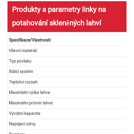
Produkty a parametry linky na
potahování skleněných lahví
Specifikace/Vlastnosti
Hlavní materiál
Typ povlaku
Řídicí systém
Teplotní rozsah
Maximální výška lahve
Maximální průměr lahve
Výrobní kapacita
Napájecí zdroj