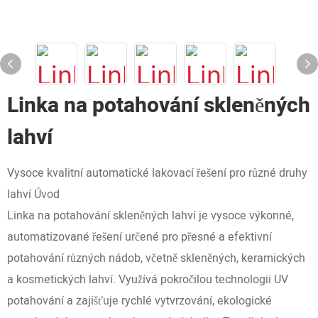
Linka na potahování skleněných
lahví
Vysoce kvalitní automatické lakovací řešení pro různé druhy
lahví Úvod
Linka na potahování skleněných lahví je vysoce výkonné,
automatizované řešení určené pro přesné a efektivní
potahování různých nádob, včetně skleněných, keramických
a kosmetických lahví. Využívá pokročilou technologii UV
potahování a zajišťuje rychlé vytvrzování, ekologické