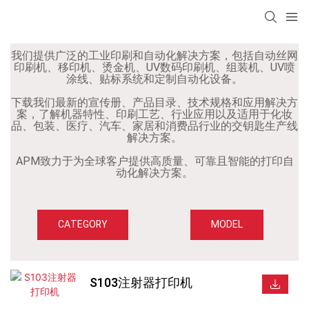
我们提供广泛的工业印刷和自动化解决方案，包括自动丝网
印刷机、移印机、烫金机、UV数码印刷机、组装机、UV喷
涂线、贴标系统和定制自动化设备。
下载我们最新的宣传册、产品目录、技术规格和应用解决方
案，了解机器特性、印刷工艺、行业应用以及适用于化妆
品、包装、医疗、汽车、家居和消费品行业的交钥匙生产线
解决方案。
APM致力于为全球客户提供高质量、可靠且智能的打印自
动化解决方案。
CATEGORY
MODEL
S103注射器打印机