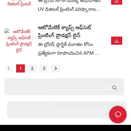
ఈ బ్రోచర్ APM యొక్క అధునాతన
ఉత్పత్తి, ఖచ్చితమైన రిజిస్ట్రేషన్,
మెషీన్‌లు ఉన్నాయి. ఇవి ఫ్లెక్సిబుల్
UV డిజిటల్ ప్రింటింగ్ పరిష్కారాలను
సర్వో నియంత్రణ మరియు
ప్రొడక్షన్, శాంప్లింగ్, స్మాల్-బ్యాచ్
పరిచయం చేస్తుంది, వీటిలో
సౌకర్యవంతమైన ఆటోమేషన్
మ్యానుఫ్యాక్చరింగ్ మరియు కస్టమైజ్డ్
సిలిండ్రికల్ UV డిజిటల్ ప్రింటర్లు
ఆటోమేటిక్ క్యాప్స్ ఆఫ్‌సెట్
పరిష్కారాలను కలిగి ఉంది.
ప్రింటింగ్ అప్లికేషన్‌ల కోసం
ప్రింటింగ్ ప్రొడక్షన్ లైన్
మరియు ఫ్లాట్‌బెడ్ UV డిజిటల్
రూపొందించబడ్డాయి. బాటిళ్లు,
ప్రింటర్లు ఉన్నాయి. ఇవి సౌందర్య
ఈ బ్రోచర్, ప్లాస్టిక్ మూతల కోసం
క్యాప్‌లు, కప్పులు, కాస్మెటిక్
సాధనాలు, ప్యాకేజింగ్, ప్రచార
ప్రత్యేకంగా రూపొందించిన APM వారి
ప్యాకేజింగ్ మరియు వివిధ
ఉత్పత్తులు, గాజు, ప్లాస్టిక్, లోహం,
ఆటోమేటిక్ ఆఫ్‌సెట్ ప్రింటింగ్ ఉత్పత్తి
1
2
3
పారిశ్రామిక ఉత్పత్తులకు ఇవి
కాగితం, కలప మరియు మరిన్నింటికి
శ్రేణిని పరిచయం చేస్తుంది. ఈ వ్యవస్థ
అనువైనవి.
అనువైనవి. వీటిలో CMYK ఫుల్-
అధిక వేగవంతమైన మరియు
కలర్ ప్రింటింగ్, వేరియబుల్ డేటా
స్థిరమైన ఉత్పత్తి కోసం డీగ్రీజింగ్, బేస్
ప్రింటింగ్, అధిక సామర్థ్యం మరియు
కోటింగ్, డ్రైయింగ్, బహుళ-రంగు
ఇంటెలిజెంట్ ఆటోమేషన్
ఆఫ్‌సెట్ ప్రింటింగ్, లక్కరింగ్ మరియు
పరిష్కారాలు ఉన్నాయి.
క్యూరింగ్ ప్రక్రియలను ఏకీకృతం
చేస్తుంది. ఇది సౌందర్య సాధనాల