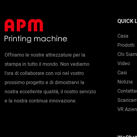
QUICK 
Casa
Prodotti
Chi Sia
Offriamo le nostre attrezzature per la
Video
stampa in tutto il mondo. Non vediamo
Casi
l'ora di collaborare con voi nel vostro
Notizia
prossimo progetto e di dimostrarvi la
Contatta
nostra eccellente qualità, il nostro servizio
Scarica
e la nostra continua innovazione.
VR Azien