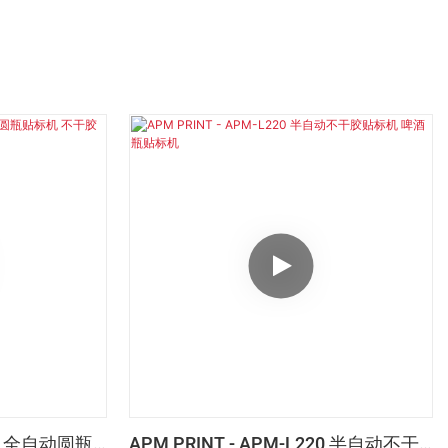
221 全自动圆瓶
APM PRINT - APM-L220 半自动不干