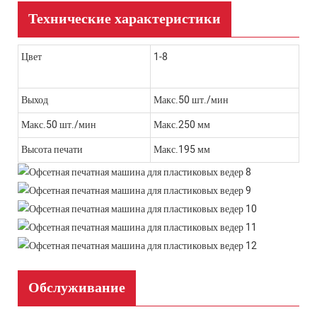
Технические характеристики
Цвет
1-8
Выход
Макс.50 шт./мин
Макс.50 шт./мин
Макс.250 мм
Высота печати
Макс.195 мм
Обслуживание