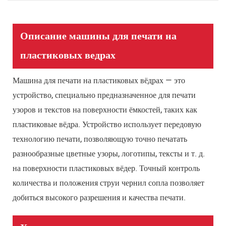
Описание машины для печати на
пластиковых ведрах
Машина для печати на пластиковых вёдрах — это
устройство, специально предназначенное для печати
узоров и текстов на поверхности ёмкостей, таких как
пластиковые вёдра. Устройство использует передовую
технологию печати, позволяющую точно печатать
разнообразные цветные узоры, логотипы, тексты и т. д.
на поверхности пластиковых вёдер. Точный контроль
количества и положения струи чернил сопла позволяет
добиться высокого разрешения и качества печати.