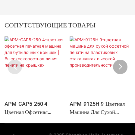
СОПУТСТВУЮЩИЕ ТОВАРЫ
APM-CAP5-250 4-
APM-9125H 9-Цветная
Цветная Офсетная
Машина Для Сухой
Печатная Машина Для
Офсетной Печати На
Бутылочных Крышек |
Пластиковых