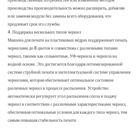
производственных потребностей или изменении методов
производства производительность можно расширить, добавляя
или заменяя модули без замены всего оборудования, что
продлевает срок его службы.
4. Поддержка нескольких типов чернил
Машина для печати на пластиковых вёдрах поддерживает печать
чернилами до 8 цветов и совместима с различными типами
чернил, такими как сольвентные, УФ-чернила и чернила на
водной основе. Это достигается благодаря оптимизированной
системе струйной печати и интеллектуальной системе управления
чернилами, которая обеспечивает оптимальное состояние
различных чернил в процессе распыления. Устройство
автоматически регулирует угол распыления сопла и подачу
чернил в соответствии с различными характеристиками чернил,
обеспечивая оптимальные условия для каждого типа чернил, тем
самым повышая стабильность печати.