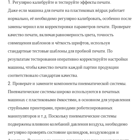
1. Регулярно калибруйте и тестируйте эффекты печати.
Даже если машина для печати на пластиковых вёдрах работает
нормально, её необходимо регулярно калибровать, особенно после
замены чернил или корректировки параметров печати. ​​Проверьте
качество печати, включая равномерность цвета, точность
совмещения шаблонов и чёткость шрифтов, используя
стандартные тестовые шаблоны для пробной печати. ​​По
результатам тестирования оперативно корректируйте настройки
машины, чтобы качество печати каждой партии продукции
соответствовало стандартам качества.
2. Проверьте и замените компоненты пневматической системы.
Пневматические системы широко используются в печатных
машинах с пластиковыми ёмкостями, в основном для управления
струйными принтерами, приводами роботизированных
манипуляторов и т.д. Поскольку пневматические системы
подвержены влиянию колебаний давления воздуха, необходимо
регулярно проверять состояние цилиндров, воздуховодов и