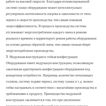
работе на высокой скорости. Благодаря оптимизированной
системе сушки оборудование может интеллектуально
регулировать интенсивность нагрева в зависимости от типа
чернил и скорости производства, тем самым повышая
энергоэффективность. В процессе производства система
отслеживает энергопотребление каждого звена в режиме
реального времени и корректирует режим работы оборудования
на основе данных обратной связи, тем самым снижая общее
энергопотребление производства.
3. Модульная конструкция и гибкая конфигурация
Оборудование имеет модульную конструкцию, позволяющую
заказчикам адаптировать конфигурацию оборудования под
конкретные потребности. Например, количество печатающих
головок, систему подачи чернил, систему сушки и т.д. можно
гибко настраивать в соответствии с масштабами производства и
требованиями к продукту. Преимущество модульной
конструкции заключается в том, что при увеличении