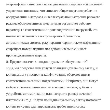
энергоэффективностью и оснащена оптимизированной системой
управления питанием, что снижает общее энергопотребление
оборудования. Благодаря интеллектуальной настройке рабочего
режима оборудование автоматически регулирует рабочие
параметры в соответствии с производственной нагрузкой, что
позволяет экономить электроэнергию. Кроме того,
автоматическая система рекуперации чернил также эффективно
сокращает потери чернил, что дополнительно снижает
производственные затраты.
5. Предоставляется ли индивидуальное обслуживание?
✅Да, мы предоставляем услуги по индивидуальному заказу, и
клиенты могут настроить конфигурацию оборудования в
соответствии со своими потребностями. Например, они могут
выбрать разное количество печатающих головок, добавить
устройства автоматизации или настроить размер печатной
платформы и т. д. Услуги по индивидуальному заказу помогают
клиентам лучше адаптироваться к требованиям своих