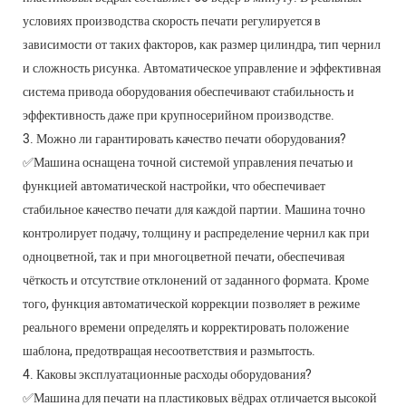
условиях производства скорость печати регулируется в
зависимости от таких факторов, как размер цилиндра, тип чернил
и сложность рисунка. Автоматическое управление и эффективная
система привода оборудования обеспечивают стабильность и
эффективность даже при крупносерийном производстве.
3. Можно ли гарантировать качество печати оборудования?
✅Машина оснащена точной системой управления печатью и
функцией автоматической настройки, что обеспечивает
стабильное качество печати для каждой партии. Машина точно
контролирует подачу, толщину и распределение чернил как при
одноцветной, так и при многоцветной печати, обеспечивая
чёткость и отсутствие отклонений от заданного формата. Кроме
того, функция автоматической коррекции позволяет в режиме
реального времени определять и корректировать положение
шаблона, предотвращая несоответствия и размытость.
4. Каковы эксплуатационные расходы оборудования?
✅Машина для печати на пластиковых вёдрах отличается высокой