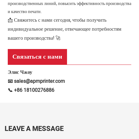
производственных линий, повысить эффективность производства
и качество печати.
📩 Свяжитесь с нами сегодня, чтобы получить
индивидуальное решение, отвечающее потребностям
вашего производства! 🚀
Связаться с нами
Элис Чжоу
📧 sales@apmprinter.com
📞 +86 18100276886
LEAVE A MESSAGE