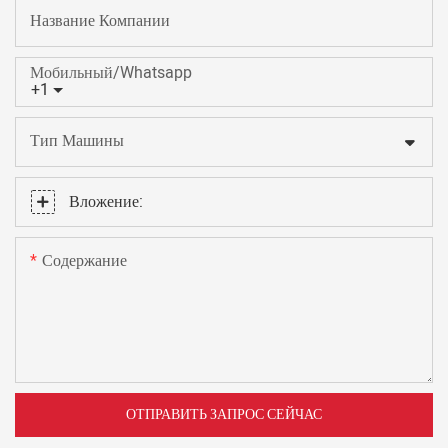
Название Компании
Мобильный/Whatsapp
+1
Тип Машины
Вложение:
Содержание
ОТПРАВИТЬ ЗАПРОС СЕЙЧАС