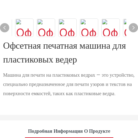
Офсетная печатная машина для
пластиковых ведер
Машина для печати на пластиковых ведрах — это устройство,
специально предназначенное для печати узоров и текстов на
поверхности емкостей, таких как пластиковые ведра.
Подробная Информация О Продукте