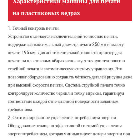
Характеристики машины для печати
на пластиковых ведрах
1. Точный контроль печати
Устройство отличается исключительной точностью печати,
поддерживая максимальный диаметр печати 250 мм и высоту
печати 195 мм. Для достижения такой точности принтер для
печати на пластиковых вёдрах использует точную технологию
струйной печати и автоматическую систему управления. Это
позволяет оборудованию сохранять чёткость деталей рисунка даже
при высокой скорости печати. ​​Система струйной печати точно
контролирует количество чернил и точку впрыска, гарантируя
соответствие каждой отпечатанной поверхности заданным
требованиям.
2. Оптимизированное управление потреблением энергии
Оборудование оснащено эффективной системой управления
энергопотреблением, которая минимизирует потери энергии при