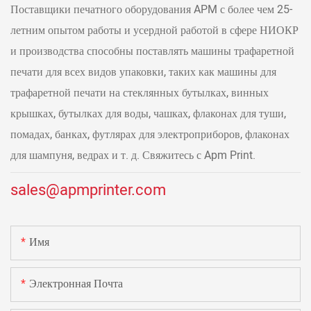
Поставщики печатного оборудования APM с более чем 25-
летним опытом работы и усердной работой в сфере НИОКР
и производства способны поставлять машины трафаретной
печати для всех видов упаковки, таких как машины для
трафаретной печати на стеклянных бутылках, винных
крышках, бутылках для воды, чашках, флаконах для туши,
помадах, банках, футлярах для электроприборов, флаконах
для шампуня, ведрах и т. д. Свяжитесь с Apm Print.
sales@apmprinter.com
Имя
Электронная Почта