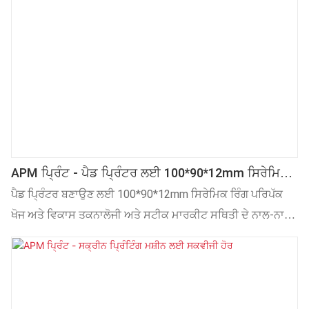
APM ਪ੍ਰਿੰਟ - ਪੈਡ ਪ੍ਰਿੰਟਰ ਲਈ 100*90*12mm ਸਿਰੇਮਿਕ
ਰਿੰਗ ਹੋਰ
ਪੈਡ ਪ੍ਰਿੰਟਰ ਬਣਾਉਣ ਲਈ 100*90*12mm ਸਿਰੇਮਿਕ ਰਿੰਗ ਪਰਿਪੱਕ
ਖੋਜ ਅਤੇ ਵਿਕਾਸ ਤਕਨਾਲੋਜੀ ਅਤੇ ਸਟੀਕ ਮਾਰਕੀਟ ਸਥਿਤੀ ਦੇ ਨਾਲ-ਨਾਲ
ਸਾਲਾਂ ਦੀ ਮਿਹਨਤੀ ਖੋਜ 'ਤੇ ਨਿਰਭਰ ਕਰਦੀ ਹੈ। ਇਸ ਤੋਂ ਇਲਾਵਾ, ਗਾਹਕਾਂ
ਦੀਆਂ ਖਾਸ ਜ਼ਰੂਰਤਾਂ ਨੂੰ ਪੂਰਾ ਕਰਨ ਲਈ ਅਨੁਕੂਲਿਤ ਉਤਪਾਦ ਵੀ ਪੇਸ਼ ਕੀਤਾ
ਜਾਂਦਾ ਹੈ।