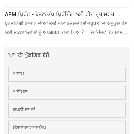
APM ਪ੍ਰਿੰਟ - ਬੋਤਲ ਕੱਪ ਪ੍ਰਿੰਟਿੰਗ ਲਈ ਹੀਟ ਟ੍ਰਾਂਸਫਰ
ਪ੍ਰਿੰਟਿੰਗ ਫਿਲਮ ਕੱਪ ਥਰਮਲ ਟ੍ਰਾਂਸਫਰ ਫਿਲਮ ਹੋਰ
ਪ੍ਰਤੀਯੋਗੀ ਬਾਜ਼ਾਰ ਦੀਆਂ ਤੇਜ਼ੀ ਨਾਲ ਬਦਲਦੀਆਂ ਜ਼ਰੂਰਤਾਂ ਦੇ ਅਨੁਕੂਲ ਹੋਣ
ਲਈ ਤਕਨਾਲੋਜੀਆਂ ਨੂੰ ਅਪਗ੍ਰੇਡ ਕੀਤਾ ਗਿਆ ਹੈ। ਜਿਵੇਂ-ਜਿਵੇਂ ਨਿਰਮਾਣ
ਤਕਨਾਲੋਜੀਆਂ ਅੱਗੇ ਵਧਦੀਆਂ ਹਨ, ਬੋਤਲ ਕੱਪ ਪ੍ਰਿੰਟਿੰਗ ਕੱਪ ਥਰਮਲ
ਟ੍ਰਾਂਸਫਰ ਫਿਲਮ ਲਈ ਤਿਆਰ ਹੀਟ ਟ੍ਰਾਂਸਫਰ ਪ੍ਰਿੰਟਿੰਗ ਫਿਲਮ ਦੀ
ਆਪਣੀ ਪੁੱਛਗਿੱਛ ਭੇਜੋ
ਕਾਰਗੁਜ਼ਾਰੀ ਵਿੱਚ ਬਹੁਤ ਸੁਧਾਰ ਹੋਇਆ ਹੈ। ਇਸਦਾ ਟ੍ਰਾਂਸਫਰ ਪੇਪਰ ਅਤੇ
ਫਿਲਮ ਦੇ ਖੇਤਰ (ਖੇਤਰਾਂ) 'ਤੇ ਬਹੁਤ ਵੱਡਾ ਪ੍ਰਭਾਵ ਪੈਂਦਾ ਹੈ।
ਨਾਮ
ਈਮੇਲ
ਕੰਪਨੀ ਦਾ ਨਾਂ
ਮੋਬਾਈਲ/ਵਟਸਐਪ