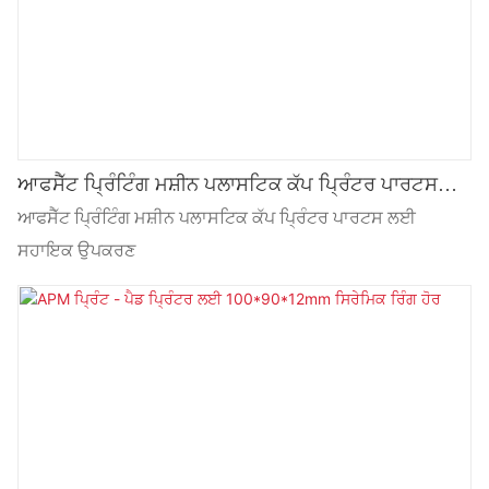
ਆਫਸੈੱਟ ਪ੍ਰਿੰਟਿੰਗ ਮਸ਼ੀਨ ਪਲਾਸਟਿਕ ਕੱਪ ਪ੍ਰਿੰਟਰ ਪਾਰਟਸ
ਲਈ ਸਹਾਇਕ ਉਪਕਰਣ
ਆਫਸੈੱਟ ਪ੍ਰਿੰਟਿੰਗ ਮਸ਼ੀਨ ਪਲਾਸਟਿਕ ਕੱਪ ਪ੍ਰਿੰਟਰ ਪਾਰਟਸ ਲਈ
ਸਹਾਇਕ ਉਪਕਰਣ