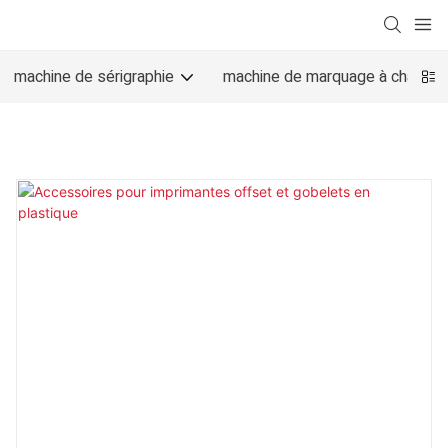
machine de sérigraphie
machine de marquage à chaud