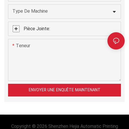
Type De Machine
Pièce Jointe:
Teneur
ENVOYER UNE ENQUÊTE MAINTENANT
Copyright © 2026 Shenzhen Hejia Automatic Printing