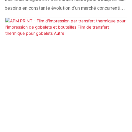
besoins en constante évolution d'un marché concurrentiel.
Grâce aux progrès des technologies de fabrication, les
performances des lampes UV pour métaux ont
considérablement augmenté, ce qui a eu un impact
considérable sur le secteur des lampes ultraviolettes.