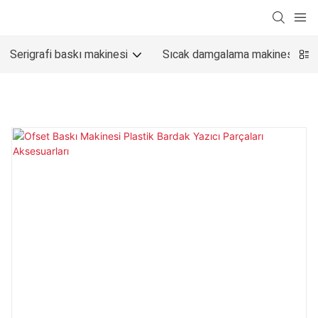
Serigrafi baskı makinesi
Sıcak damgalama makinesi