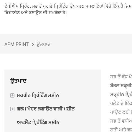
ਏਪੀਐਮ ਪ੍ਰਿੰਟ, ਸਭ ਤੋਂ ਪੁਰਾਣੇ ਪ੍ਰਿੰਟਿੰਗ ਉਪਕਰਣ ਸਪਲਾਇਰਾਂ ਵਿੱਚੋਂ ਇੱਕ ਹੈ ਜਿ
ਡਿਜ਼ਾਈਨ ਅਤੇ ਬਣਾਉਣ ਦੀ ਸਮਰੱਥਾ ਹੈ।
APM PRINT
ਉਤਪਾਦ
ਸਭ ਤੋਂ ਵੱਧ ਪੇ
ਉਤਪਾਦ
ਬੋਤਲ ਸਕ੍ਰੀਨ
ਸਕ੍ਰੀਨ ਪ੍ਰਿ
+
ਸਕਰੀਨ ਪ੍ਰਿੰਟਿੰਗ ਮਸ਼ੀਨ
ਪਲੇਟ ਦੇ ਇੱਕ
+
ਗਰਮ ਮੋਹਰ ਲਗਾਉਣ ਵਾਲੀ ਮਸ਼ੀਨ
ਅਰਧ ਆਟੋਮੈਟਿਕ ਸਕ੍ਰੀਨ ਪ੍ਰਿੰਟਿੰਗ ਮਸ਼ੀਨ
ਪਾਉਣ ਲਈ ਇ
ਸਭ ਤੋਂ ਵਧ
ਆਫਸੈੱਟ ਪ੍ਰਿੰਟਿੰਗ ਮਸ਼ੀਨ
ਆਟੋਮੈਟਿਕ ਸਕ੍ਰੀਨ ਪ੍ਰਿੰਟਿੰਗ ਮਸ਼ੀਨ
ਅਰਧ ਆਟੋਮੈਟਿਕ ਗਰਮ ਫੋਇਲ ਸਟੈਂਪਿੰਗ
ਗਤੀ ਅਤੇ ਵ
ਮਸ਼ੀਨ