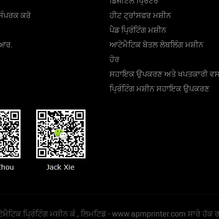
ਡਿਜੀਟਲ ਪ੍ਰਿੰਟਰ
ਸੰਪਰਕ ਕਰੋ
ਹੀਟ ਟ੍ਰਾਂਸਫਰ ਮਸ਼ੀਨ
ਪੈਡ ਪ੍ਰਿੰਟਿੰਗ ਮਸ਼ੀਨ
.ਆਰ.
ਆਟੋਮੈਟਿਕ ਬੋਤਲ ਲੇਬਲਿੰਗ ਮਸ਼ੀਨ
ਹੋਰ
ਸਹਾਇਕ ਉਪਕਰਣ ਅਤੇ ਖਪਤਕਾਰੀ ਵਸ
ਪ੍ਰਿੰਟਿੰਗ ਮਸ਼ੀਨ ਸਹਾਇਕ ਉਪਕਰਣ
ੈਟਿਕ ਪ੍ਰਿੰਟਿੰਗ ਮਸ਼ੀਨ ਕੰ., ਲਿਮਟਿਡ -
www.apmprinter.com
ਸਾਰੇ ਹੱਕ ਰ