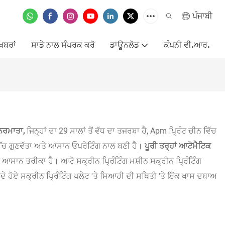
ਪੰਜਾਬੀ
ਖ਼ਬਰਾਂ
ਸਾਡੇ ਨਾਲ ਸੰਪਰਕ ਕਰੋ
ਡਾਊਨਲੋਡ
ਕੰਪਨੀ ਵੀ.ਆਰ.
ਿਰਮਾਤਾ,
ਜਿਨ੍ਹਾਂ ਦਾ 29 ਸਾਲਾਂ ਤੋਂ ਵੱਧ ਦਾ ਤਜਰਬਾ ਹੈ, Apm ਪ੍ਰਿੰਟ ਚੀਨ ਵਿੱਚ
ਉੱਚ ਗੁਣਵੱਤਾ ਅਤੇ ਆਸਾਨ ਓਪਰੇਟਿੰਗ ਨਾਲ ਬਣੀ ਹੈ।
ਪੂਰੀ ਤਰ੍ਹਾਂ ਆਟੋਮੈਟਿਕ
ਅਤੇ ਆਸਾਨ ਤਰੀਕਾ ਹੈ। ਆਟੋ ਸਕ੍ਰੀਨ ਪ੍ਰਿੰਟਿੰਗ ਮਸ਼ੀਨ ਸਕ੍ਰੀਨ ਪ੍ਰਿੰਟਿੰਗ
 ਵਧਦੇ ਹੋਏ ਸਕ੍ਰੀਨ ਪ੍ਰਿੰਟਿੰਗ ਪਲੇਟ 'ਤੇ ਸਿਆਹੀ ਦੀ ਸਥਿਤੀ 'ਤੇ ਇੱਕ ਖਾਸ ਦਬਾਅ