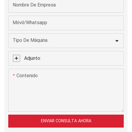
Nombre De Empresa
Móvil/Whatsapp
Tipo De Máquina
Adjunto:
Contenido
ENVIAR CONSULTA AHORA