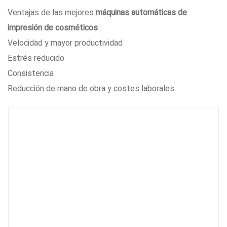
Ventajas de las mejores
máquinas automáticas de
impresión de cosméticos
:
Velocidad y mayor productividad
Estrés reducido
Consistencia
Reducción de mano de obra y costes laborales