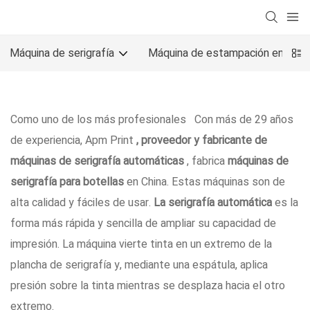
Máquina de serigrafía
Máquina de estampación en calie
Como uno de los más profesionales
Con más de 29 años
de experiencia, Apm Print
, proveedor y fabricante de
máquinas de serigrafía
automáticas
, fabrica
máquinas de
serigrafía para botellas
en China. Estas máquinas son de
alta calidad y fáciles de usar.
La serigrafía automática
es la
forma más rápida y sencilla de ampliar su capacidad de
impresión. La máquina vierte tinta en un extremo de la
plancha de serigrafía y, mediante una espátula, aplica
presión sobre la tinta mientras se desplaza hacia el otro
extremo.