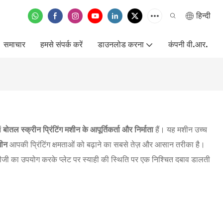
हिन्दी
समाचार
हमसे संपर्क करें
डाउनलोड करना
कंपनी वी.आर.
ें
बोतल स्क्रीन प्रिंटिंग मशीन
के आपूर्तिकर्ता और निर्माता
हैं। यह मशीन उच्च
शीन
आपकी प्रिंटिंग क्षमताओं को बढ़ाने का सबसे तेज़ और आसान तरीका है।
स्क्वीजी का उपयोग करके प्लेट पर स्याही की स्थिति पर एक निश्चित दबाव डालती