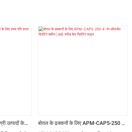
री उत्पादों के
बोतल के ढक्कनों के लिए APM-CAP5-250 4-
डिजिटल प्रिंटर
रंग ऑफसेट प्रिंटिंग मशीन | हाई-स्पीड कैप