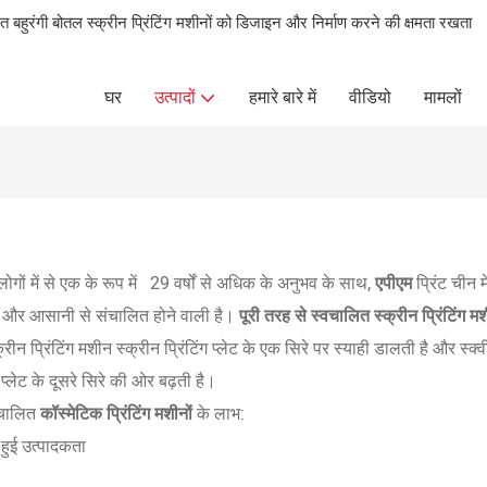
ालित बहुरंगी बोतल स्क्रीन प्रिंटिंग मशीनों को डिजाइन और निर्माण करने की क्षमता रखता
घर
उत्पादों
हमारे बारे में
वीडियो
मामलों
ोगों में से एक के रूप में
29 वर्षों से अधिक के अनुभव के साथ,
एपीएम
प्रिंट चीन म
ली और आसानी से संचालित होने वाली है।
पूरी तरह से स्वचालित स्क्रीन प्रिंटिंग म
्रीन प्रिंटिंग मशीन स्क्रीन प्रिंटिंग प्लेट के एक सिरे पर स्याही डालती है और 
प्लेट के दूसरे सिरे की ओर बढ़ती है।
्वचालित
कॉस्मेटिक प्रिंटिंग मशीनों
के लाभ:
हुई उत्पादकता