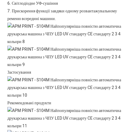
6. Світлодіодне УФ-сушіння
7. Прискорення функції завдяки одному розвантажувальному
ременю всередині машини.
Застосування
Рекомендовані продукти