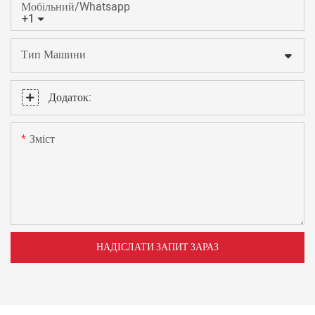
Мобільний/Whatsapp
+1
Тип Машини
Додаток:
Зміст
НАДІСЛАТИ ЗАПИТ ЗАРАЗ