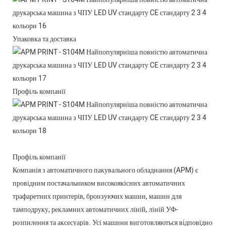
Упаковка та доставка
Профіль компанії
Профіль компанії
Компанія з автоматичного пакувального обладнання (APM) є
провідним постачальником високоякісних автоматичних
трафаретних принтерів, бронзуючих машин, машин для
тамподруку, рекламних автоматичних ліній, ліній УФ-
розпилення та аксесуарів. Усі машини виготовляються відповідно