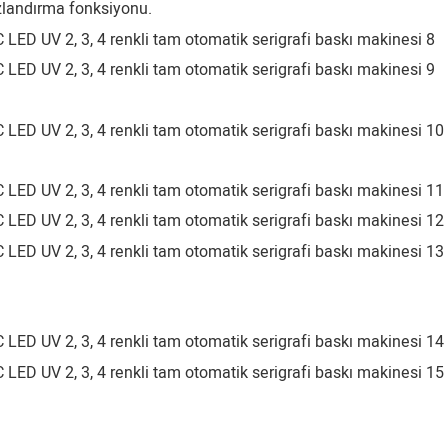
ızlandırma fonksiyonu.