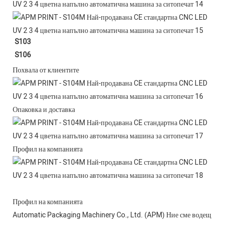
S103
S106
Похвала от клиентите
Опаковка и доставка
Профил на компанията
Профил на компанията
Automatic Packaging Machinery Co., Ltd. (APM) Ние сме водещ