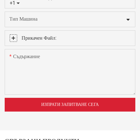
+1
Тип Машина
Прикачен Файл:
Съдържание
ИЗПРАТИ ЗАПИТВАНЕ СЕГА