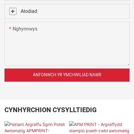
Atodiad:
Nghynnwys
ANFONWCH YR YMCHWILIAD NAWR
CYNHYRCHION CYSYLLTIEDIG