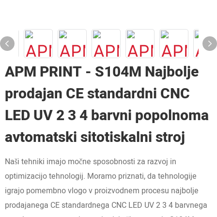
APM PRINT - S104M Najbolje
prodajan CE standardni CNC
LED UV 2 3 4 barvni popolnoma
avtomatski sitotiskalni stroj
Naši tehniki imajo močne sposobnosti za razvoj in
optimizacijo tehnologij. Moramo priznati, da tehnologije
igrajo pomembno vlogo v proizvodnem procesu najbolje
prodajanega CE standardnega CNC LED UV 2 3 4 barvnega