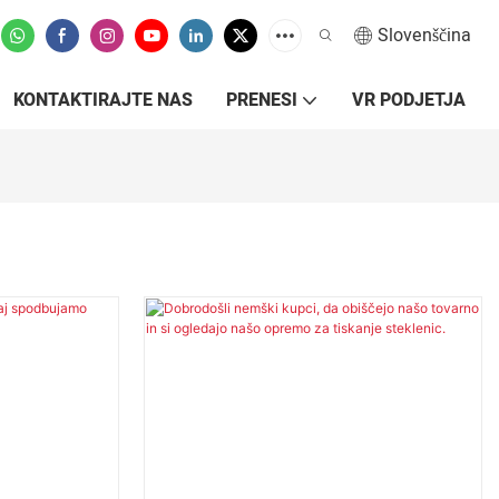
Slovenščina
KONTAKTIRAJTE NAS
PRENESI
VR PODJETJA