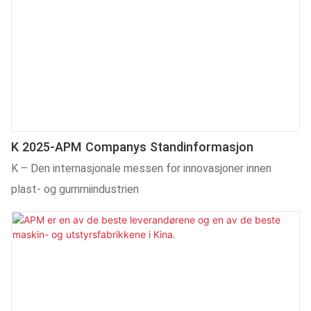
K 2025-APM Companys Standinformasjon
K – Den internasjonale messen for innovasjoner innen
plast- og gummiindustrien