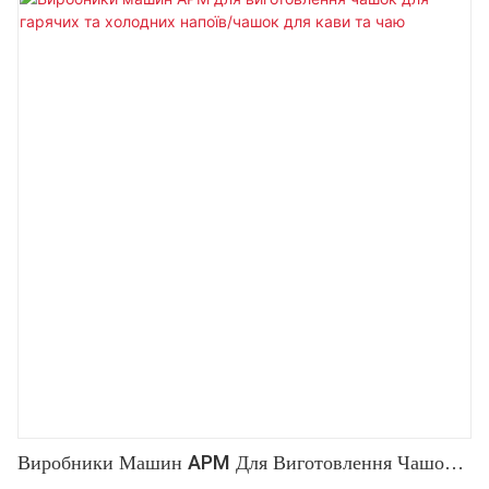
Виробники Машин APM Для Виготовлення Чашок