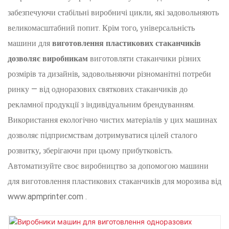
забезпечуючи стабільні виробничі цикли, які задовольняють
великомасштабний попит. Крім того, універсальність
машини для
виготовлення пластикових стаканчиків
дозволяє виробникам
виготовляти стаканчики різних
розмірів та дизайнів, задовольняючи різноманітні потреби
ринку — від одноразових святкових стаканчиків до
рекламної продукції з індивідуальним брендуванням.
Використання екологічно чистих матеріалів у цих машинах
дозволяє підприємствам дотримуватися цілей сталого
розвитку, зберігаючи при цьому прибутковість.
Автоматизуйте своє виробництво за допомогою машини
для виготовлення пластикових стаканчиків для морозива від
www.apmprinter.com
.