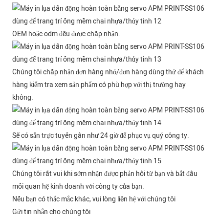
OEM hoặc odm đều được chấp nhận.
Chúng tôi chấp nhận đơn hàng nhỏ/đơn hàng dùng thử để khách
hàng kiểm tra xem sản phẩm có phù hợp với thị trường hay
không.
Sẽ có sẵn trực tuyến gần như 24 giờ để phục vụ quý công ty.
Chúng tôi rất vui khi sớm nhận được phản hồi từ bạn và bắt đầu
mối quan hệ kinh doanh với công ty của bạn.
Nếu bạn có thắc mắc khác, vui lòng liên hệ với chúng tôi
Gửi tin nhắn cho chúng tôi