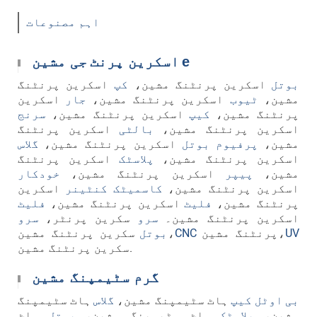
اہم مصنوعات
e
اسکرین پرنٹ
جی مشین
بوتل
اسکرین پرنٹنگ مشین،
کپ
اسکرین پرنٹنگ
مشین،
ٹیوب
اسکرین پرنٹنگ مشین،
جار
اسکرین
پرنٹنگ مشین،
کیپ
اسکرین پرنٹنگ مشین،
سرنج
اسکرین پرنٹنگ مشین،
بالٹی
اسکرین پرنٹنگ
مشین،
پرفیوم بوتل
اسکرین پرنٹنگ مشین،
گلاس
اسکرین پرنٹنگ مشین،
پلاسٹک
اسکرین پرنٹنگ
مشین،
پیپر
اسکرین پرنٹنگ مشین،
خودکار
اسکرین پرنٹنگ مشین،
کاسمیٹک کنٹینر
اسکرین
پرنٹنگ مشین،
فلیٹ
اسکرین پرنٹنگ مشین،
فلیٹ
اسکرین پرنٹنگ مشین۔
سرو
سکرین پرنٹر،
سرو
UV
پرنٹنگ مشین،
CNC
سکرین پرنٹنگ مشین،
بوتل
سکرین پرنٹنگ مشین.
گرم سٹیمپنگ مشین
بی
اوٹل کیپ
ہاٹ سٹیمپنگ مشین،
گلاس
ہاٹ سٹیمپنگ
مشین،
پلاسٹک
ہاٹ سٹیمپنگ مشین،
بوتل
ہاٹ