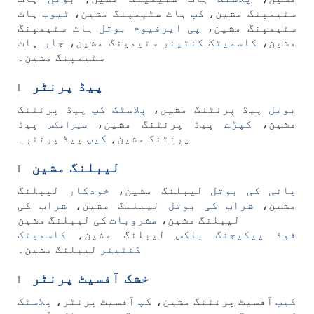
سٹیمپنگ مشین،
کپ
ہاٹ سٹیمپنگ مشین،
ٹیوب
ہاٹ
سٹیمپنگ مشین،
پی
ایرفیوم بوتل
ہاٹ سٹیمپنگ
مشین،
کاسمیٹک کنٹینر
سٹیمپنگ مشین،
جار
ہاٹ
سٹیمپنگ مشین۔
پیڈ پرنٹر
بوتل
پیڈ پرنٹنگ مشین،
پلاسٹک کپ
پیڈ پرنٹنگ
مشین،
کپڑے
پیڈ پرنٹنگ مشین،
پیڈ
سیرامکس
پرنٹنگ مشین،
کیپ
پیڈ پرنٹر۔
لیبلنگ مشین
پانی کی بوتل
لیبلنگ مشین،
خودکار
لیبلنگ
مشین،
شراب کی بوتل
لیبلنگ مشین،
شراب
کی
لیبلنگ مشین،
مشروبات
کی لیبلنگ مشین
فوڈ پیکیجنگ باکس
لیبلنگ مشین،
کاسمیٹک
کنٹینر
لیبلنگ مشین۔
خشک آفسیٹ پرنٹر
کیپ
آفسیٹ پرنٹنگ مشین،
کپ
آفسیٹ پرنٹر،
پلاسٹک