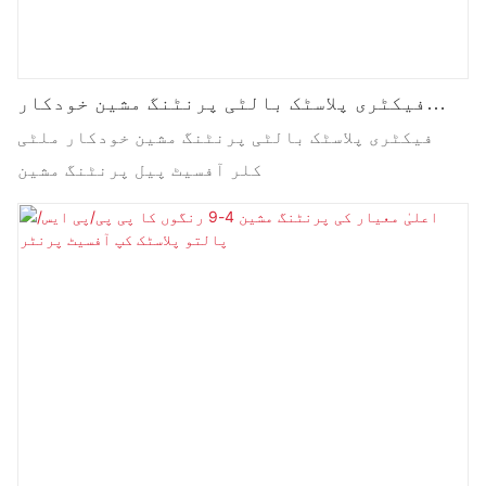
فیکٹری پلاسٹک بالٹی پرنٹنگ مشین خودکار
ملٹی کلر آفسیٹ پیل پرنٹنگ مشین
فیکٹری پلاسٹک بالٹی پرنٹنگ مشین خودکار ملٹی
کلر آفسیٹ پیل پرنٹنگ مشین