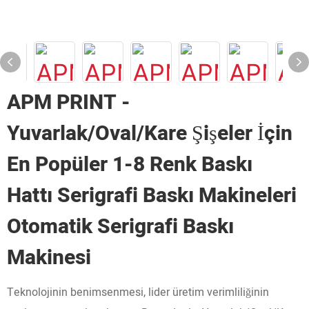
APM PRINT -
Yuvarlak/Oval/Kare Şişeler İçin
En Popüler 1-8 Renk Baskı
Hattı Serigrafi Baskı Makineleri
Otomatik Serigrafi Baskı
Makinesi
Teknolojinin benimsenmesi, lider üretim verimliliğinin