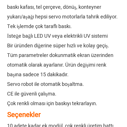
baskı kafası, tel çerçeve, dönüş, konteyner
yukarı/aşağı hepsi servo motorlarla tahrik ediliyor.
Tek işlemde çok taraflı baskı.
İsteğe bağlı LED UV veya elektrikli UV sistemi
Bir üründen diğerine süper hızlı ve kolay geçiş.
Tüm parametreler dokunmatik ekran üzerinden
otomatik olarak ayarlanır. Ürün değişimi renk
başına sadece 15 dakikadır.
Servo robot ile otomatik boşaltma.
CE ile güvenli çalışma.
Çok renkli olması için baskıyı tekrarlayın.
Seçenekler
10 adete kadar ek modül, çok renkli üretim hattı.