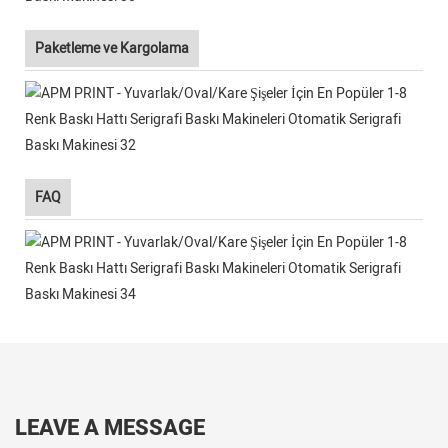
Paketleme ve Kargolama
FAQ
LEAVE A MESSAGE