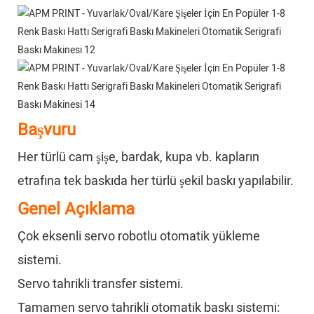
Başvuru
Her türlü cam şişe, bardak, kupa vb. kapların
etrafına tek baskıda her türlü şekil baskı yapılabilir.
Genel Açıklama
Çok eksenli servo robotlu otomatik yükleme
sistemi.
Servo tahrikli transfer sistemi.
Tamamen servo tahrikli otomatik baskı sistemi: