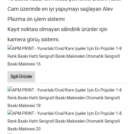
Cam üzerinde en iyi yapışmayı sağlayan Alev
Plazma ön işlem sistemi
Kayıt noktası olmayan silindirik ürünler için
kamera görüş sistemi.
İlgili Ürünler