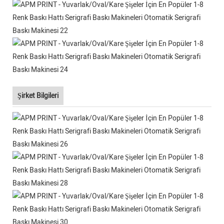
Şirket Bilgileri