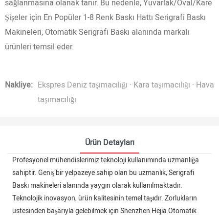
sağlanmasına olanak tanır. Bu nedenle, Yuvarlak/Oval/Kare
Şişeler için En Popüler 1-8 Renk Baskı Hattı Serigrafi Baskı
Makineleri, Otomatik Serigrafi Baskı alanında markalı
ürünleri temsil eder.
Nakliye:
Ekspres Deniz taşımacılığı · Kara taşımacılığı · Hava
taşımacılığı
Ürün Detayları
Profesyonel mühendislerimiz teknoloji kullanımında uzmanlığa
sahiptir. Geniş bir yelpazeye sahip olan bu uzmanlık, Serigrafi
Baskı makineleri alanında yaygın olarak kullanılmaktadır.
Teknolojik inovasyon, ürün kalitesinin temel taşıdır. Zorlukların
üstesinden başarıyla gelebilmek için Shenzhen Hejia Otomatik