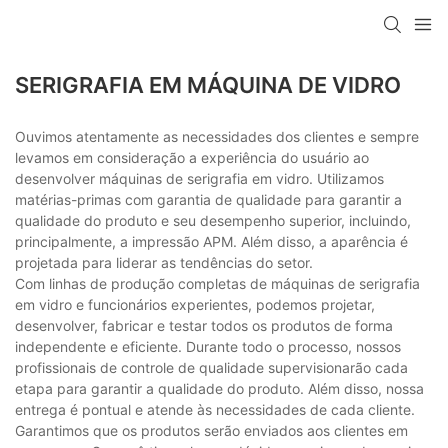
SERIGRAFIA EM MÁQUINA DE VIDRO
Ouvimos atentamente as necessidades dos clientes e sempre
levamos em consideração a experiência do usuário ao
desenvolver máquinas de serigrafia em vidro. Utilizamos
matérias-primas com garantia de qualidade para garantir a
qualidade do produto e seu desempenho superior, incluindo,
principalmente, a impressão APM. Além disso, a aparência é
projetada para liderar as tendências do setor.
Com linhas de produção completas de máquinas de serigrafia
em vidro e funcionários experientes, podemos projetar,
desenvolver, fabricar e testar todos os produtos de forma
independente e eficiente. Durante todo o processo, nossos
profissionais de controle de qualidade supervisionarão cada
etapa para garantir a qualidade do produto. Além disso, nossa
entrega é pontual e atende às necessidades de cada cliente.
Garantimos que os produtos serão enviados aos clientes em