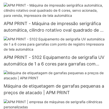
servo completo, equipamento de impressão
serigráfica, impressora de tela automática
APM PRINT - Máquina de impressão serigráfica
automática, cilindro rotativo oval quadrado de 6
cores, servo acionada, para venda, impressora
de tela automática
APM PRINT - S102 Equipamento de serigrafia UV
automática de 1 a 6 cores para garrafas com
ponto de registro Impressora de tela automática
Máquina de etiquetagem de garrafas pequenas a
preços de atacado | APM PRINT