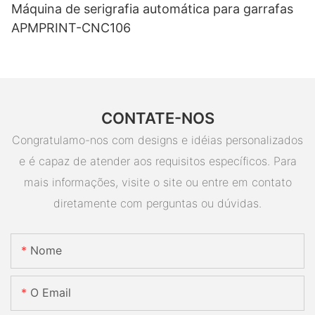
Máquina de serigrafia automática para garrafas
APMPRINT-CNC106
CONTATE-NOS
Congratulamo-nos com designs e idéias personalizados
e é capaz de atender aos requisitos específicos. Para
mais informações, visite o site ou entre em contato
diretamente com perguntas ou dúvidas.
Nome
O Email