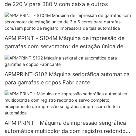
de 220 V para 380 V com caixa e outros
APM PRINT - S104M Máquina de impressão de
garrafas com servomotor de estação única de 3
a 5 cores para garrafas com/sem ponto de
registro Impressora de tela automática
APMPRINT-S102 Máquina serigráfica automática
para garrafas e copos Fabricante
APM PRINT - Máquina de impressão serigráfica
automática multicolorida com registro redondo e