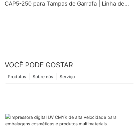
CAP5-250 para Tampas de Garrafa | Linha de
Impressão de Tampas de Alta Velocidade
VOCÊ PODE GOSTAR
Produtos
Sobre nós
Serviço