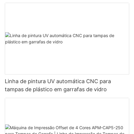
produção de revestimento em pó para peças de
metal e plástico
Linha de pintura UV automática CNC para
tampas de plástico em garrafas de vidro