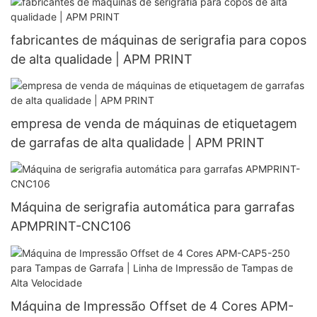
fabricantes de máquinas de serigrafia para copos
de alta qualidade | APM PRINT
empresa de venda de máquinas de etiquetagem
de garrafas de alta qualidade | APM PRINT
Máquina de serigrafia automática para garrafas
APMPRINT-CNC106
Máquina de Impressão Offset de 4 Cores APM-