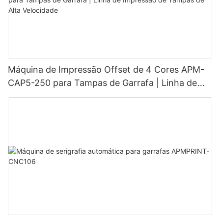
Máquina de Impressão Offset de 4 Cores APM-
CAP5-250 para Tampas de Garrafa | Linha de
Impressão de Tampas de Alta Velocidade