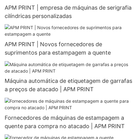
APM PRINT | empresa de máquinas de serigrafia
cilíndricas personalizadas
APM PRINT | Novos fornecedores de
suprimentos para estampagem a quente
Máquina automática de etiquetagem de garrafas
a preços de atacado | APM PRINT
Fornecedores de máquinas de estampagem a
quente para compra no atacado | APM PRINT