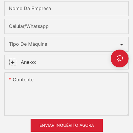
Nome Da Empresa
Celular/Whatsapp
Tipo De Máquina
Anexo:
Contente
ENVIAR INQUÉRITO AGORA