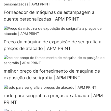
Fornecedor de máquinas de estampagem a
quente personalizadas | APM PRINT
Preço da máquina de exposição de serigrafia a
preços de atacado | APM PRINT
melhor preço de fornecimento de máquina de
exposição de serigrafia | APM PRINT
rodo para serigrafia a preços de atacado | APM
PRINT