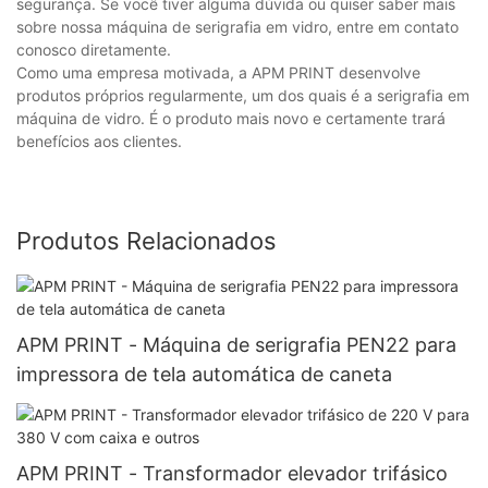
segurança. Se você tiver alguma dúvida ou quiser saber mais
sobre nossa máquina de serigrafia em vidro, entre em contato
conosco diretamente.
Como uma empresa motivada, a APM PRINT desenvolve
produtos próprios regularmente, um dos quais é a serigrafia em
máquina de vidro. É o produto mais novo e certamente trará
benefícios aos clientes.
Produtos Relacionados
APM PRINT - Máquina de serigrafia PEN22 para
impressora de tela automática de caneta
APM PRINT - Transformador elevador trifásico