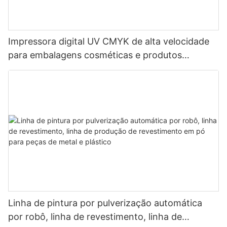
Impressora digital UV CMYK de alta velocidade
para embalagens cosméticas e produtos
multimateriais.
Linha de pintura por pulverização automática
por robô, linha de revestimento, linha de