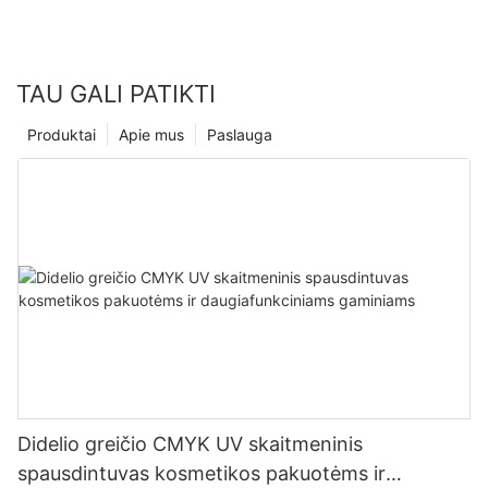
TAU GALI PATIKTI
Produktai
Apie mus
Paslauga
Didelio greičio CMYK UV skaitmeninis
spausdintuvas kosmetikos pakuotėms ir