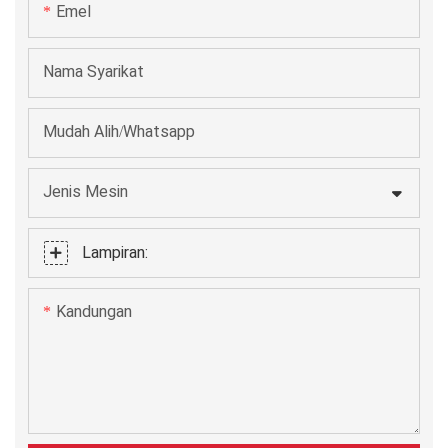
Emel
Nama Syarikat
Mudah Alih/Whatsapp
Jenis Mesin
Lampiran:
Kandungan