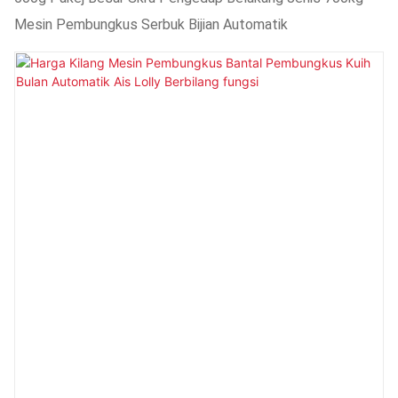
Mesin Pembungkus Serbuk Bijian Automatik