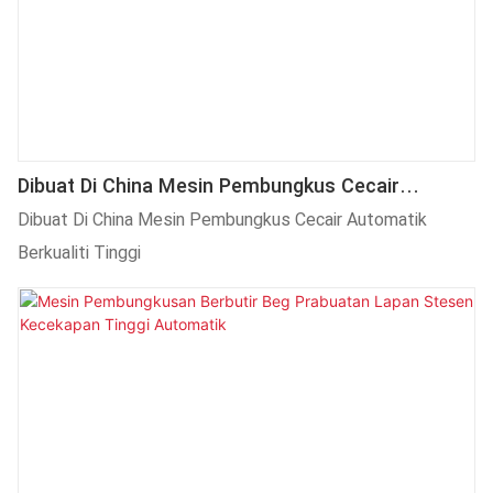
Dibuat Di China Mesin Pembungkus Cecair
Automatik Berkualiti Tinggi
Dibuat Di China Mesin Pembungkus Cecair Automatik
Berkualiti Tinggi