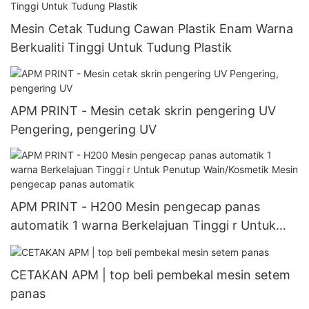
Mesin Cetak Tudung Cawan Plastik Enam Warna
Berkualiti Tinggi Untuk Tudung Plastik
APM PRINT - Mesin cetak skrin pengering UV
Pengering, pengering UV
APM PRINT - H200 Mesin pengecap panas
automatik 1 warna Berkelajuan Tinggi r Untuk
Penutup Wain/Kosmetik Mesin pengecap panas
automatik
CETAKAN APM | top beli pembekal mesin setem
panas