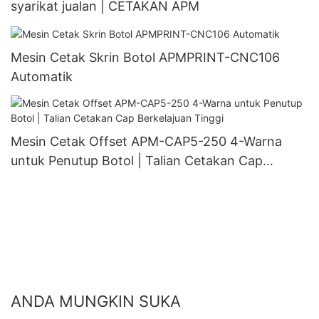
syarikat jualan | CETAKAN APM
Mesin Cetak Skrin Botol APMPRINT-CNC106
Automatik
Mesin Cetak Offset APM-CAP5-250 4-Warna
untuk Penutup Botol | Talian Cetakan Cap
Berkelajuan Tinggi
ANDA MUNGKIN SUKA