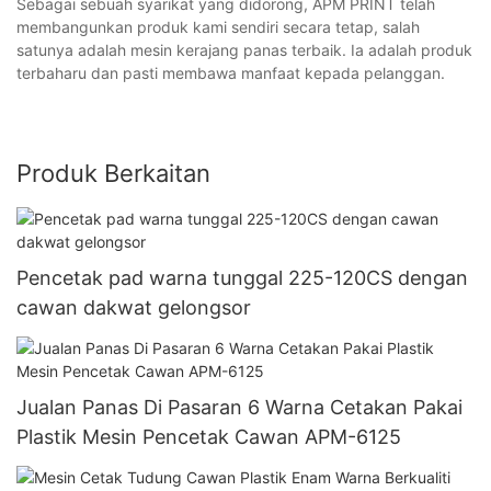
Sebagai sebuah syarikat yang didorong, APM PRINT telah
membangunkan produk kami sendiri secara tetap, salah
satunya adalah mesin kerajang panas terbaik. Ia adalah produk
terbaharu dan pasti membawa manfaat kepada pelanggan.
Produk Berkaitan
Pencetak pad warna tunggal 225-120CS dengan
cawan dakwat gelongsor
Jualan Panas Di Pasaran 6 Warna Cetakan Pakai
Plastik Mesin Pencetak Cawan APM-6125