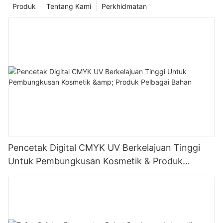
Produk
Tentang Kami
Perkhidmatan
Pencetak Digital CMYK UV Berkelajuan Tinggi
Untuk Pembungkusan Kosmetik & Produk
Pelbagai Bahan