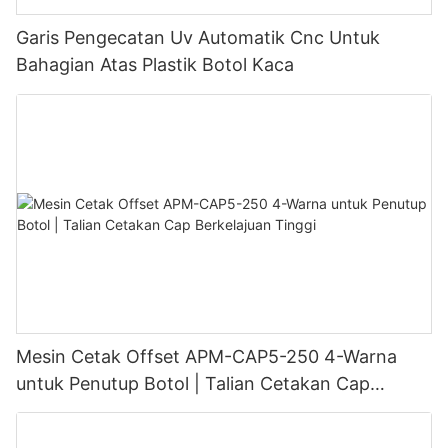
Garis Pengecatan Uv Automatik Cnc Untuk
Bahagian Atas Plastik Botol Kaca
Mesin Cetak Offset APM-CAP5-250 4-Warna
untuk Penutup Botol | Talian Cetakan Cap
Berkelajuan Tinggi