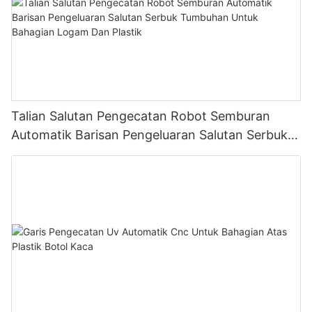
Talian Salutan Pengecatan Robot Semburan
Automatik Barisan Pengeluaran Salutan Serbuk
Tumbuhan Untuk Bahagian Logam Dan Plastik