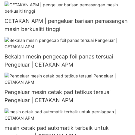
CETAKAN APM | pengeluar barisan pemasangan
mesin berkualiti tinggi
Bekalan mesin pengecap foil panas tersuai
Pengeluar | CETAKAN APM
Pengeluar mesin cetak pad tetikus tersuai
Pengeluar | CETAKAN APM
mesin cetak pad automatik terbaik untuk