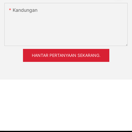
Kandungan
HANTAR PERTANYAAN SEKARANG.