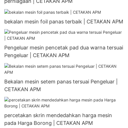
perniagaan | CETAKAN APM
bekalan mesin foil panas terbaik | CETAKAN APM
Pengeluar mesin pencetak pad dua warna tersuai
Pengeluar | CETAKAN APM
Bekalan mesin setem panas tersuai Pengeluar |
CETAKAN APM
percetakan skrin mendedahkan harga mesin
pada Harga Borong | CETAKAN APM