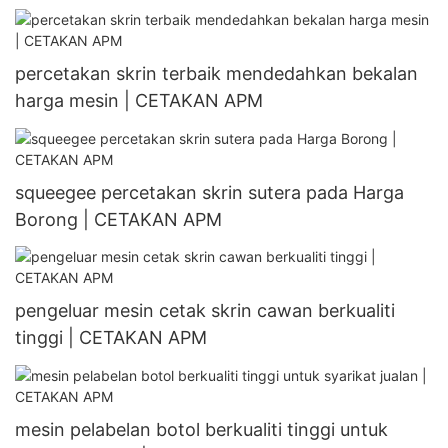
percetakan skrin terbaik mendedahkan bekalan
harga mesin | CETAKAN APM
squeegee percetakan skrin sutera pada Harga
Borong | CETAKAN APM
pengeluar mesin cetak skrin cawan berkualiti
tinggi | CETAKAN APM
mesin pelabelan botol berkualiti tinggi untuk