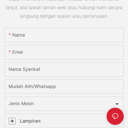
lanjut, sila lawati laman web atau hubungi kami secara
langsung dengan soalan atau pertanyaan.
Nama
Emel
Nama Syarikat
Mudah Alih/Whatsapp
Jenis Mesin
Lampiran: