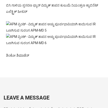
ಬಿಸಿ ಗಾಳಿಯ ಪ್ರಸರಣ ಫ್ಯಾನ್ ವಿದ್ಯುತ್ ತಾಪನ ಕುಲುಮೆ ನಿಯಂತ್ರಣ ಕ್ಯಾಬಿನೆಟ್
ಎಲೆಕ್ಟ್ರಿಕ್ ಹೀಟರ್
ಶಿಂಕೋ ಶಿಮಾಡೆನ್
LEAVE A MESSAGE