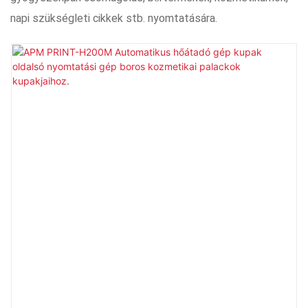
napi szükségleti cikkek stb. nyomtatására.