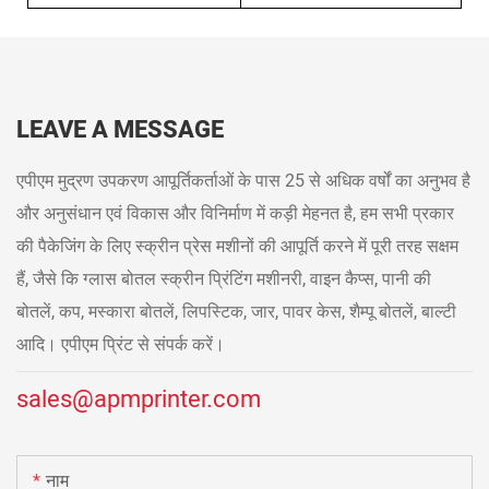
LEAVE A MESSAGE
एपीएम मुद्रण उपकरण आपूर्तिकर्ताओं के पास 25 से अधिक वर्षों का अनुभव है
और अनुसंधान एवं विकास और विनिर्माण में कड़ी मेहनत है, हम सभी प्रकार
की पैकेजिंग के लिए स्क्रीन प्रेस मशीनों की आपूर्ति करने में पूरी तरह सक्षम
हैं, जैसे कि ग्लास बोतल स्क्रीन प्रिंटिंग मशीनरी, वाइन कैप्स, पानी की
बोतलें, कप, मस्कारा बोतलें, लिपस्टिक, जार, पावर केस, शैम्पू बोतलें, बाल्टी
आदि। एपीएम प्रिंट से संपर्क करें।
sales@apmprinter.com
नाम