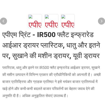
एपीएम प्रिंट - IR500 फ्लैट इन्फ्रारेड
आईआर ड्रायर प्लास्टिक, धातु और इतने
पर, सुखाने की मशीन ड्रायर, यूवी ड्रायर
प्लास्टिक, धातु और इतने पर IR500 फ्लैट इन्फ्रारेड आईआर ड्रायर, सुखाने
की मशीन उत्पादन में विभिन्न प्रकार की प्रौद्योगिकियों को अपनाती है। अच्छी
बाजार प्रतिक्रिया और ग्राहक प्रतिष्ठा ने इसे भयंकर बाजार प्रतिस्पर्धा में
खड़े होने और कभी-कभी बदलते बाजार परिवर्तनों का बेहतर जवाब देने की
अनुमति दी है। अधिक अनुकूलित सेवाएं उपलब्ध हैं।