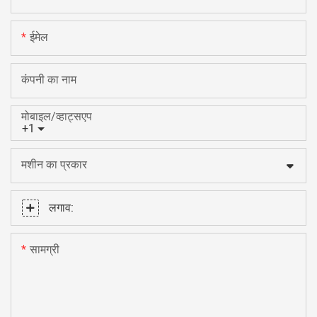
ईमेल
कंपनी का नाम
मोबाइल/व्हाट्सएप
+1
मशीन का प्रकार
लगाव:
सामग्री