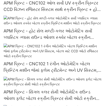
APM પ્રિન્ટ - CNC102 ઓલ સર્વો UV સ્ક્રીન પ્રિન્ટર
CCD વિઝન રજિસ્ટર સિસ્ટમ સાથે સ્ક્રીન પ્રિન્ટ + હોટ
સ્ટેમ્પ
APM પ્રિન્ટ - હોટ સેલ મલ્ટી-કલર ઓટોમેટિક સર્વો
પ્લાસ્ટિક ગ્લાસ રાઉન્ડ ઓવલ સ્ક્વેર બોટલ સ્ક્રીન
પ્રિન્ટિંગ મશીન ઓટો સ્ક્રીન પ્રિન્ટર
APM પ્રિન્ટ - CNC102 1 રંગીન ઓટોમેટિક બોટલ
પ્રિન્ટિંગ મશીન જેમાં ફ્લેમ ટ્રીટમેન્ટ અને UV સિસ્ટમ,
બોટલ માટે CCD ઓટો રજિસ્ટર ઓટો સ્ક્રીન પ્રિન્ટર
APM પ્રિન્ટ - સિંગલ કલર સેમી ઓટોમેટિક રાઉન્ડ
ઓવલ ફ્લેટ બોટલ સ્ક્રીન પ્રિન્ટર સેમી ઓટો સ્ક્રીન
પ્રિન્ટર