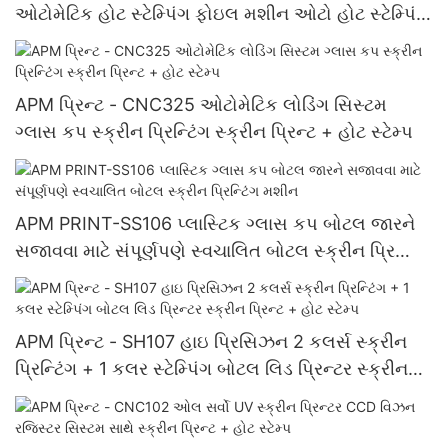
ઓટોમેટિક હોટ સ્ટેમ્પિંગ ફોઇલ મશીન ઓટો હોટ સ્ટેમ્પિંગ
મશીન
APM પ્રિન્ટ - CNC325 ઓટોમેટિક લોડિંગ સિસ્ટમ
ગ્લાસ કપ સ્ક્રીન પ્રિન્ટિંગ સ્ક્રીન પ્રિન્ટ + હોટ સ્ટેમ્પ
APM PRINT-SS106 પ્લાસ્ટિક ગ્લાસ કપ બોટલ જારને
સજાવવા માટે સંપૂર્ણપણે સ્વચાલિત બોટલ સ્ક્રીન પ્રિન્ટિંગ
મશીન
APM પ્રિન્ટ - SH107 હાઇ પ્રિસિઝન 2 કલર્સ સ્ક્રીન
પ્રિન્ટિંગ + 1 કલર સ્ટેમ્પિંગ બોટલ લિડ પ્રિન્ટર સ્ક્રીન
પ્રિન્ટ + હોટ સ્ટેમ્પ