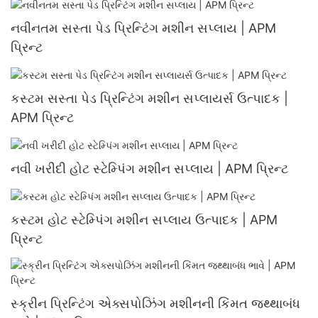
નવીનતમ સસ્તા પેડ પ્રિન્ટિંગ મશીન સપ્લાય | APM
પ્રિન્ટ
કસ્ટમ સસ્તા પેડ પ્રિન્ટિંગ મશીન સપ્લાયર્સ ઉત્પાદક |
APM પ્રિન્ટ
નવી ખરીદી હોટ સ્ટેમ્પિંગ મશીન સપ્લાય | APM પ્રિન્ટ
કસ્ટમ હોટ સ્ટેમ્પિંગ મશીન સપ્લાય ઉત્પાદક | APM
પ્રિન્ટ
સ્ક્રીન પ્રિન્ટિંગ એક્સપોઝિંગ મશીનની કિંમત જથ્થાબંધ