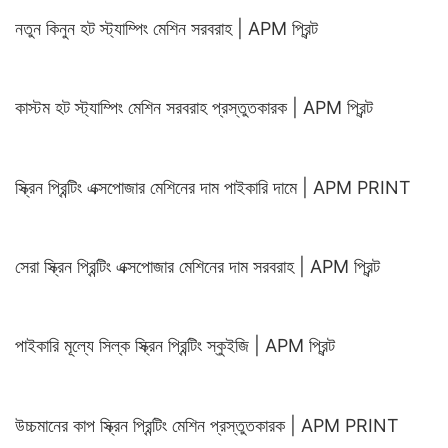
নতুন কিনুন হট স্ট্যাম্পিং মেশিন সরবরাহ | APM প্রিন্ট
কাস্টম হট স্ট্যাম্পিং মেশিন সরবরাহ প্রস্তুতকারক | APM প্রিন্ট
স্ক্রিন প্রিন্টিং এক্সপোজার মেশিনের দাম পাইকারি দামে | APM PRINT
সেরা স্ক্রিন প্রিন্টিং এক্সপোজার মেশিনের দাম সরবরাহ | APM প্রিন্ট
পাইকারি মূল্যে সিল্ক স্ক্রিন প্রিন্টিং স্কুইজি | APM প্রিন্ট
উচ্চমানের কাপ স্ক্রিন প্রিন্টিং মেশিন প্রস্তুতকারক | APM PRINT