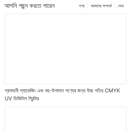
আপনি পছন্দ করতে পারেন
পণ্য
আমাদের সম্পর্কে
সেবা
প্রসাধনী প্যাকেজিং এবং বহু-উপাদান পণ্যের জন্য উচ্চ গতির CMYK
UV ডিজিটাল প্রিন্টার