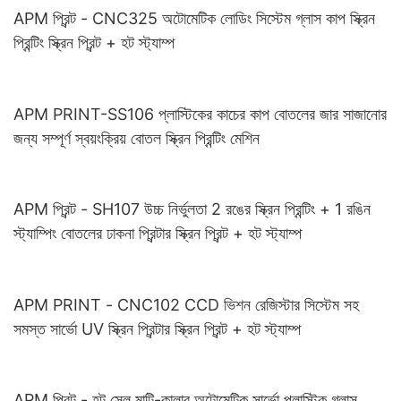
APM প্রিন্ট - CNC325 অটোমেটিক লোডিং সিস্টেম গ্লাস কাপ স্ক্রিন
প্রিন্টিং স্ক্রিন প্রিন্ট + হট স্ট্যাম্প
APM PRINT-SS106 প্লাস্টিকের কাচের কাপ বোতলের জার সাজানোর
জন্য সম্পূর্ণ স্বয়ংক্রিয় বোতল স্ক্রিন প্রিন্টিং মেশিন
APM প্রিন্ট - SH107 উচ্চ নির্ভুলতা 2 রঙের স্ক্রিন প্রিন্টিং + 1 রঙিন
স্ট্যাম্পিং বোতলের ঢাকনা প্রিন্টার স্ক্রিন প্রিন্ট + হট স্ট্যাম্প
APM PRINT - CNC102 CCD ভিশন রেজিস্টার সিস্টেম সহ
সমস্ত সার্ভো UV স্ক্রিন প্রিন্টার স্ক্রিন প্রিন্ট + হট স্ট্যাম্প
APM প্রিন্ট - হট সেল মাল্টি-কালার অটোমেটিক সার্ভো প্লাস্টিক গ্লাস