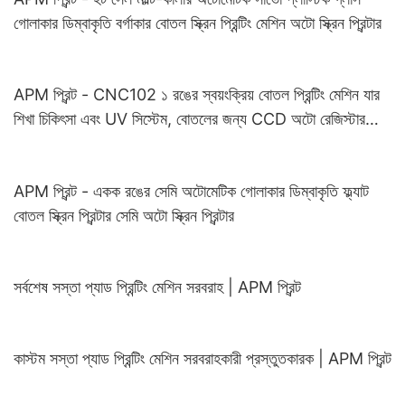
গোলাকার ডিম্বাকৃতি বর্গাকার বোতল স্ক্রিন প্রিন্টিং মেশিন অটো স্ক্রিন প্রিন্টার
APM প্রিন্ট - CNC102 ১ রঙের স্বয়ংক্রিয় বোতল প্রিন্টিং মেশিন যার
শিখা চিকিৎসা এবং UV সিস্টেম, বোতলের জন্য CCD অটো রেজিস্টার
অটো স্ক্রিন প্রিন্টার
APM প্রিন্ট - একক রঙের সেমি অটোমেটিক গোলাকার ডিম্বাকৃতি ফ্ল্যাট
বোতল স্ক্রিন প্রিন্টার সেমি অটো স্ক্রিন প্রিন্টার
সর্বশেষ সস্তা প্যাড প্রিন্টিং মেশিন সরবরাহ | APM প্রিন্ট
কাস্টম সস্তা প্যাড প্রিন্টিং মেশিন সরবরাহকারী প্রস্তুতকারক | APM প্রিন্ট