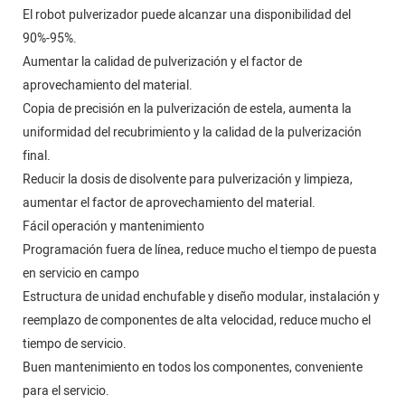
El robot pulverizador puede alcanzar una disponibilidad del
90%-95%.
Aumentar la calidad de pulverización y el factor de
aprovechamiento del material.
Copia de precisión en la pulverización de estela, aumenta la
uniformidad del recubrimiento y la calidad de la pulverización
final.
Reducir la dosis de disolvente para pulverización y limpieza,
aumentar el factor de aprovechamiento del material.
Fácil operación y mantenimiento
Programación fuera de línea, reduce mucho el tiempo de puesta
en servicio en campo
Estructura de unidad enchufable y diseño modular, instalación y
reemplazo de componentes de alta velocidad, reduce mucho el
tiempo de servicio.
Buen mantenimiento en todos los componentes, conveniente
para el servicio.