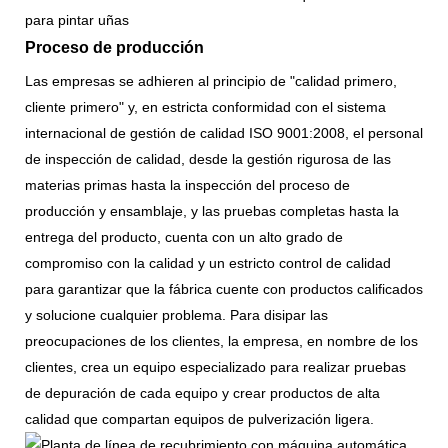
Proceso de producción
Las empresas se adhieren al principio de "calidad primero,
cliente primero" y, en estricta conformidad con el sistema
internacional de gestión de calidad ISO 9001:2008, el personal
de inspección de calidad, desde la gestión rigurosa de las
materias primas hasta la inspección del proceso de
producción y ensamblaje, y las pruebas completas hasta la
entrega del producto, cuenta con un alto grado de
compromiso con la calidad y un estricto control de calidad
para garantizar que la fábrica cuente con productos calificados
y solucione cualquier problema. Para disipar las
preocupaciones de los clientes, la empresa, en nombre de los
clientes, crea un equipo especializado para realizar pruebas
de depuración de cada equipo y crear productos de alta
calidad que compartan equipos de pulverización ligera.