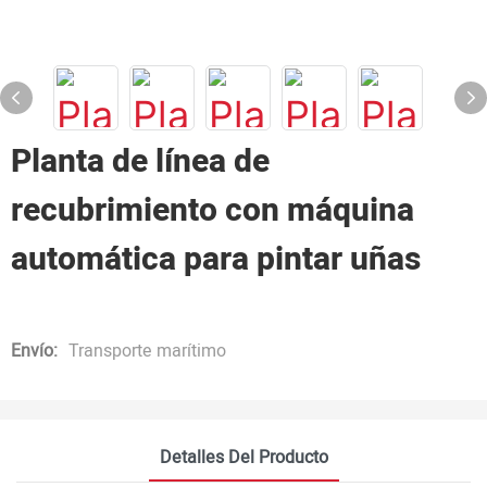
Planta de línea de
recubrimiento con máquina
automática para pintar uñas
Envío:
Transporte marítimo
Detalles Del Producto