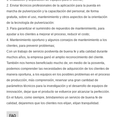
2. Enviar técnicos profesionales de la aplicación para la puesta en
marcha de pulverización y la capacitación del personal, de forma
gratuita, sobre el uso, mantenimiento y otros aspectos de la orientación
de la tecnología de pulverización:
3. Para garantizar el suministro de repuestos de mantenimiento, para
ayudar a los clientes a mejorar el proceso, reducir el costo;
4. Mantenimiento oportuno y algunos consejos de mantenimiento a los
clientes, para prevenir problemas;
Con un trabajo de servicio postventa de buena fe y alta calidad durante
muchos años, la empresa ganó el amplio reconocimiento del cliente.
También nos hemos beneficiado mucho de, en medio de la posventa,
podemos comprender las necesidades de adquisición de los clientes de
manera oportuna, a los equipos en los posibles problemas en el proceso
de producción, más comprensión, reservar una gran cantidad de
parámetros técnicos para la investigación y el desarrollo de equipos de
innovación, dejar que el producto se esfuerce por alcanzar la perfección.
En el futuro, como siempre, brindaremos un servicio de buena fe de
calidad, dejaremos que los clientes nos elijan, elijan tranquilidad.
FAQ