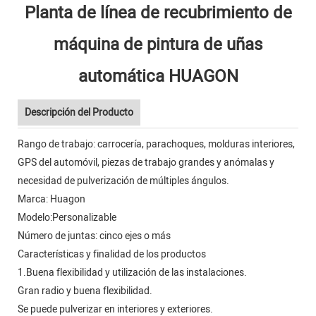
Planta de línea de recubrimiento de
máquina de pintura de uñas
automática HUAGON
Descripción del Producto
Rango de trabajo: carrocería, parachoques, molduras interiores,
GPS del automóvil, piezas de trabajo grandes y anómalas y
necesidad de pulverización de múltiples ángulos.
Marca: Huagon
Modelo:Personalizable
Número de juntas: cinco ejes o más
Características y finalidad de los productos
1.Buena flexibilidad y utilización de las instalaciones.
Gran radio y buena flexibilidad.
Se puede pulverizar en interiores y exteriores.