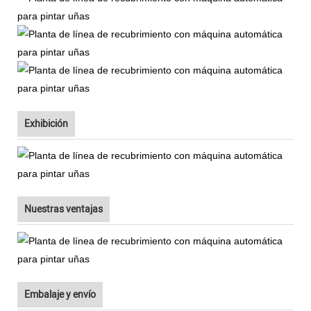
Exhibición
Nuestras ventajas
Embalaje y envío