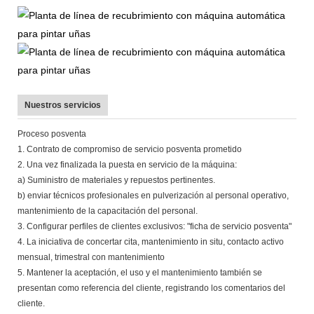
Nuestros servicios
Proceso posventa
1. Contrato de compromiso de servicio posventa prometido
2. Una vez finalizada la puesta en servicio de la máquina:
a) Suministro de materiales y repuestos pertinentes.
b) enviar técnicos profesionales en pulverización al personal operativo,
mantenimiento de la capacitación del personal.
3. Configurar perfiles de clientes exclusivos: "ficha de servicio posventa"
4. La iniciativa de concertar cita, mantenimiento in situ, contacto activo
mensual, trimestral con mantenimiento
5. Mantener la aceptación, el uso y el mantenimiento también se
presentan como referencia del cliente, registrando los comentarios del
cliente.