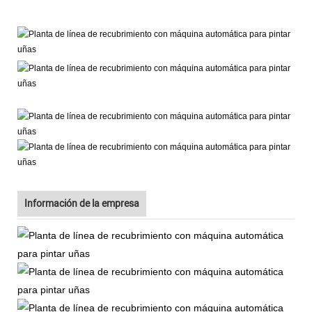
Información de la empresa