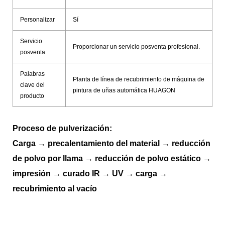
Personalizar
Sí
Servicio
Proporcionar un servicio posventa profesional.
posventa
Palabras
Planta de línea de recubrimiento de máquina de
clave del
pintura de uñas automática HUAGON
producto
Proceso de pulverización:
Carga → precalentamiento del material → reducción
de polvo por llama → reducción de polvo estático →
impresión → curado IR → UV → carga →
recubrimiento al vacío