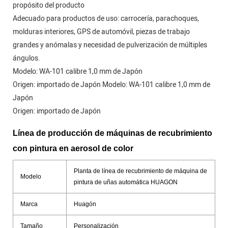
propósito del producto
Adecuado para productos de uso: carrocería, parachoques,
molduras interiores, GPS de automóvil, piezas de trabajo
grandes y anómalas y necesidad de pulverización de múltiples
ángulos.
Modelo: WA-101 calibre 1,0 mm de Japón
Origen: importado de Japón Modelo: WA-101 calibre 1,0 mm de
Japón
Origen: importado de Japón
Línea de producción de máquinas de recubrimiento
con pintura en aerosol de color
Planta de línea de recubrimiento de máquina de
Modelo
pintura de uñas automática HUAGON
Marca
Huagón
Tamaño
Personalización