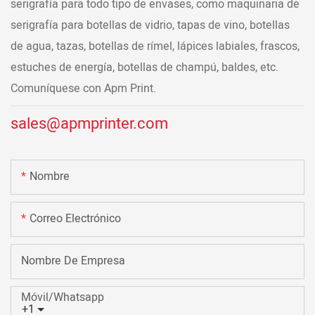
serigrafía para todo tipo de envases, como maquinaria de
serigrafía para botellas de vidrio, tapas de vino, botellas
de agua, tazas, botellas de rímel, lápices labiales, frascos,
estuches de energía, botellas de champú, baldes, etc.
Comuníquese con Apm Print.
sales@apmprinter.com
Nombre
Correo Electrónico
Nombre De Empresa
Móvil/Whatsapp
+1