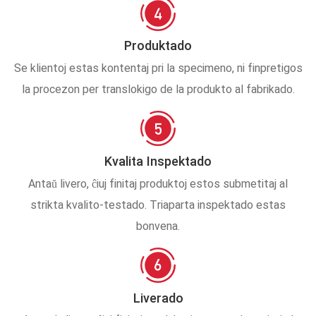
Produktado
Se klientoj estas kontentaj pri la specimeno, ni finpretigos
la procezon per translokigo de la produkto al fabrikado.
Kvalita Inspektado
Antaŭ livero, ĉiuj finitaj produktoj estos submetitaj al
strikta kvalito-testado. Triaparta inspektado estas
bonvena.
Liverado