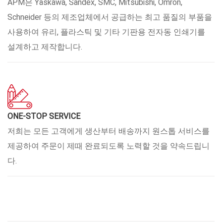
APM은 Yaskawa, Sandex, SMC, Mitsubishi, Omron,
Schneider 등의 제조업체에서 공급하는 최고 품질의 부품을
사용하여 유리, 플라스틱 및 기타 기판용 전자동 인쇄기를
설계하고 제작합니다.
ONE-STOP SERVICE
저희는 모든 고객에게 생산부터 배송까지 원스톱 서비스를
제공하여 주문이 제때 완료되도록 노력할 것을 약속드립니
다.