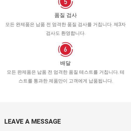
품질 검사
모든 완제품은 납품 전 엄격한 품질 검사를 거칩니다. 제3자
검사도 환영합니다.
배달
모든 완제품은 납품 전 엄격한 품질 테스트를 거칩니다. 테
스트를 통과한 제품만이 고객에게 납품됩니다.
LEAVE A MESSAGE