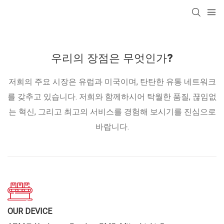
우리의 장점은 무엇인가?
저희의 주요 시장은 유럽과 미국이며, 탄탄한 유통 네트워크
를 갖추고 있습니다. 저희와 함께하시어 탁월한 품질, 끊임없
는 혁신, 그리고 최고의 서비스를 경험해 보시기를 진심으로
바랍니다.
OUR DEVICE