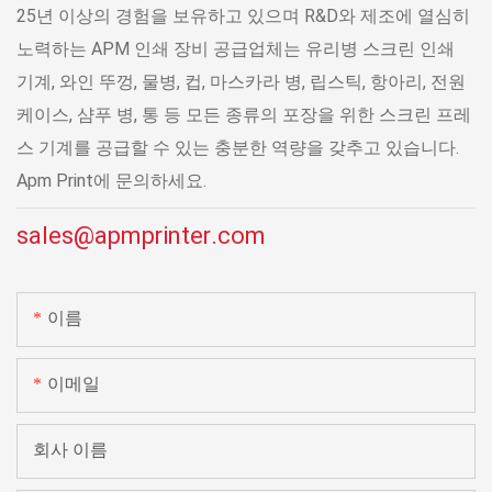
25년 이상의 경험을 보유하고 있으며 R&D와 제조에 열심히
노력하는 APM 인쇄 장비 공급업체는 유리병 스크린 인쇄
기계, 와인 뚜껑, 물병, 컵, 마스카라 병, 립스틱, 항아리, 전원
케이스, 샴푸 병, 통 등 모든 종류의 포장을 위한 스크린 프레
스 기계를 공급할 수 있는 충분한 역량을 갖추고 있습니다.
Apm Print에 문의하세요.
sales@apmprinter.com
이름
이메일
회사 이름