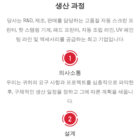
생산 과정
당사는 R&D, 제조, 판매를 담당하는 고품질 자동 스크린 프
린터, 핫 스탬핑 기계, 패드 프린터, 자동 조립 라인, UV 페인
팅 라인 및 액세서리를 공급하는 최고 기업입니다.
의사소통
우리는 귀하의 요구 사항과 프로젝트를 심층적으로 파악한
후, 구체적인 생산 일정을 정하고 그에 따른 계획을 세웁니
다.
설계