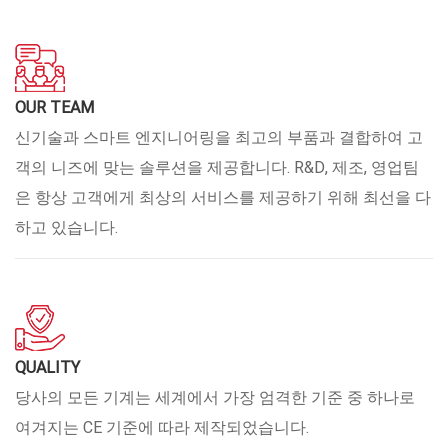
OUR TEAM
신기술과 스마트 엔지니어링을 최고의 부품과 결합하여 고
객의 니즈에 맞는 솔루션을 제공합니다. R&D, 제조, 영업팀
은 항상 고객에게 최상의 서비스를 제공하기 위해 최선을 다
하고 있습니다.
QUALITY
당사의 모든 기계는 세계에서 가장 엄격한 기준 중 하나로
여겨지는 CE 기준에 따라 제작되었습니다.