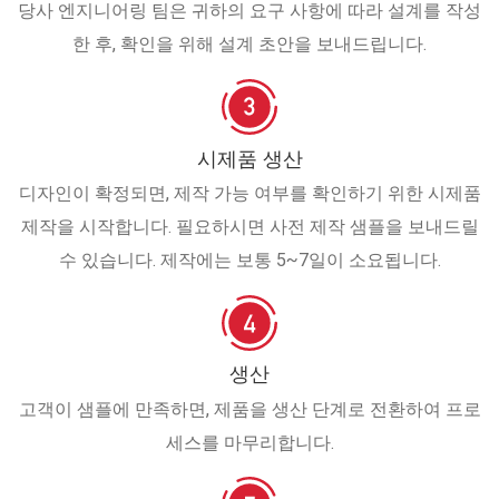
당사 엔지니어링 팀은 귀하의 요구 사항에 따라 설계를 작성
한 후, 확인을 위해 설계 초안을 보내드립니다.
시제품 생산
디자인이 확정되면, 제작 가능 여부를 확인하기 위한 시제품
제작을 시작합니다. 필요하시면 사전 제작 샘플을 보내드릴
수 있습니다. 제작에는 보통 5~7일이 소요됩니다.
생산
고객이 샘플에 만족하면, 제품을 생산 단계로 전환하여 프로
세스를 마무리합니다.