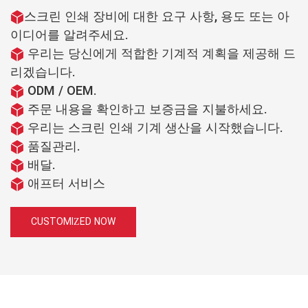
스크린 인쇄 장비에 대한 요구 사항, 용도 또는 아
이디어를 알려주세요.
우리는 당신에게 적합한 기계적 계획을 제공해 드
리겠습니다.
ODM / OEM.
주문 내용을 확인하고 보증금을 지불하세요.
우리는 스크린 인쇄 기계 생산을 시작했습니다.
품질관리.
배달.
애프터 서비스
CUSTOMIZED NOW