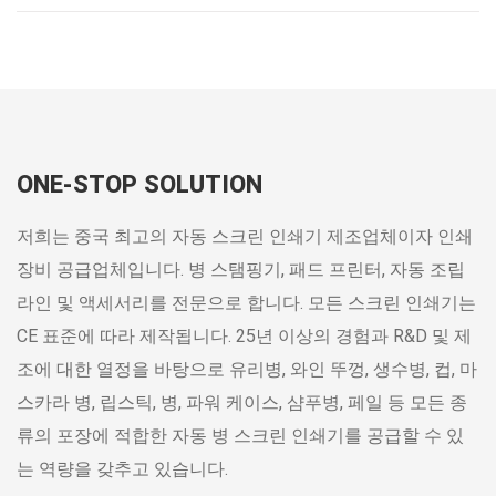
ONE-STOP SOLUTION
저희는 중국 최고의 자동 스크린 인쇄기 제조업체이자 인쇄
장비 공급업체입니다. 병 스탬핑기, 패드 프린터, 자동 조립
라인 및 액세서리를 전문으로 합니다. 모든 스크린 인쇄기는
CE 표준에 따라 제작됩니다. 25년 이상의 경험과 R&D 및 제
조에 대한 열정을 바탕으로 유리병, 와인 뚜껑, 생수병, 컵, 마
스카라 병, 립스틱, 병, 파워 케이스, 샴푸병, 페일 등 모든 종
류의 포장에 적합한 자동 병 스크린 인쇄기를 공급할 수 있
는 역량을 갖추고 있습니다.