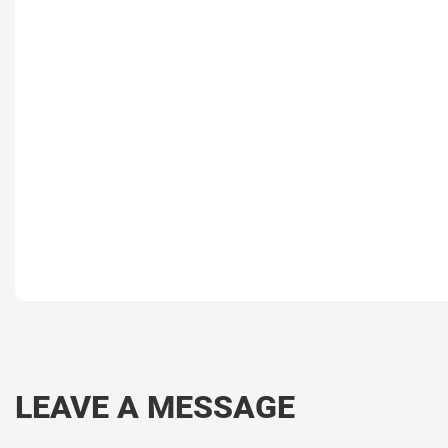
LEAVE A MESSAGE