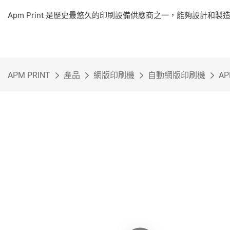
Apm Print 是歷史最悠久的印刷設備供應商之一，能夠設計和
APM PRINT
產品
網版印刷機
自動網版印刷機
A