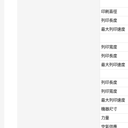
印刷直徑
列印長度
最大列印速度
列印寬度
列印長度
最大列印速度
列印長度
列印寬度
最大列印速度
機器尺寸
力量
空氣供應