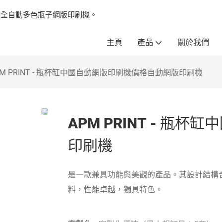
製造全自動多色瓶子網版印刷機。
主頁
產品
關於我們
PM PRINT - 瓶杯缸中國自動網版印刷機價格自動網版印刷機
APM PRINT - 
印刷機
是一款兼具功能與美觀的產品。其設計結構
料，性能卓越，獨具特色。