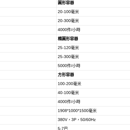
圓形容器
20-100毫米
20-300毫米
4000件/小時
橢圓形容器
25-120毫米
25-300毫米
5000件/小時
方形容器
100-200毫米
40-100毫米
4000件/小時
1908*1000*1500毫米
380V，3P，50/60Hz
5-7巴