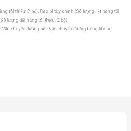
ng tối thiểu: 2 bộ), Bao bì tùy chỉnh (Số lượng đặt hàng tối
(Số lượng đặt hàng tối thiểu: 2 bộ)
· Vận chuyển đường bộ · Vận chuyển đường hàng không