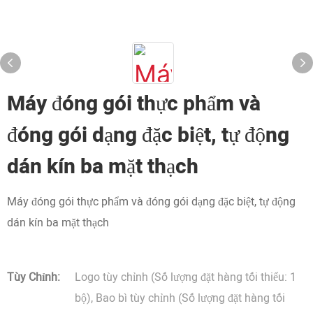
Máy đóng gói thực phẩm và
đóng gói dạng đặc biệt, tự động
dán kín ba mặt thạch
Máy đóng gói thực phẩm và đóng gói dạng đặc biệt, tự động
dán kín ba mặt thạch
Tùy Chỉnh:
Logo tùy chỉnh (Số lượng đặt hàng tối thiểu: 1
bộ), Bao bì tùy chỉnh (Số lượng đặt hàng tối