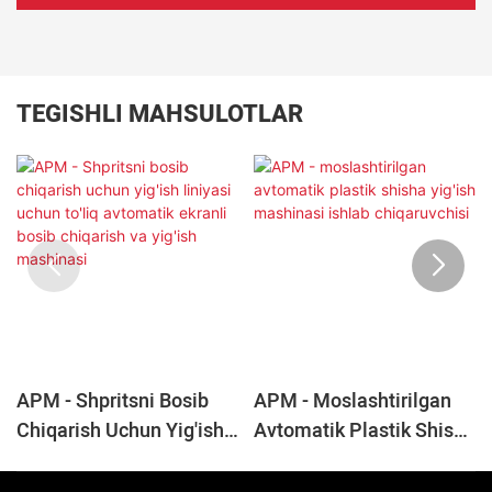
TEGISHLI MAHSULOTLAR
APM - Shpritsni Bosib
APM - Moslashtirilgan
Chiqarish Uchun Yig'ish
Avtomatik Plastik Shisha
Liniyasi Uchun To'liq
Yig'ish Mashinasi Ishlab
Avtomatik Ekranli Bosib
Chiqaruvchisi