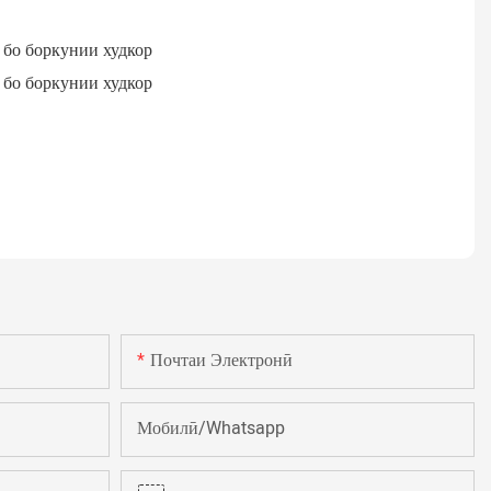
Почтаи Электронӣ
Мобилӣ/Whatsapp