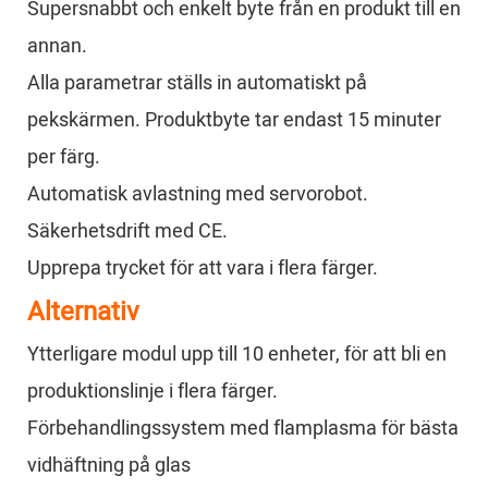
Supersnabbt och enkelt byte från en produkt till en
annan.
Alla parametrar ställs in automatiskt på
pekskärmen. Produktbyte tar endast 15 minuter
per färg.
Automatisk avlastning med servorobot.
Säkerhetsdrift med CE.
Upprepa trycket för att vara i flera färger.
Alternativ
Ytterligare modul upp till 10 enheter, för att bli en
produktionslinje i flera färger.
Förbehandlingssystem med flamplasma för bästa
vidhäftning på glas