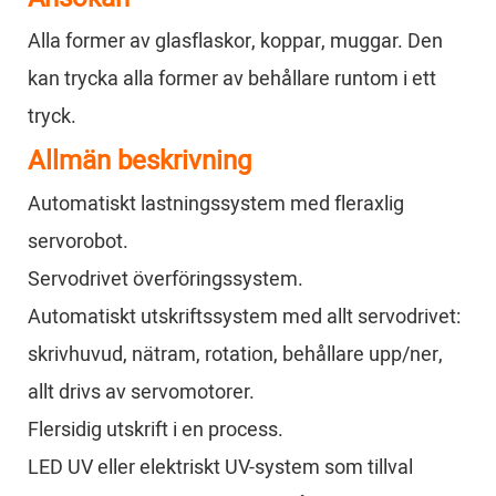
Alla former av glasflaskor, koppar, muggar. Den
kan trycka alla former av behållare runtom i ett
tryck.
Allmän beskrivning
Automatiskt lastningssystem med fleraxlig
servorobot.
Servodrivet överföringssystem.
Automatiskt utskriftssystem med allt servodrivet:
skrivhuvud, nätram, rotation, behållare upp/ner,
allt drivs av servomotorer.
Flersidig utskrift i en process.
LED UV eller elektriskt UV-system som tillval