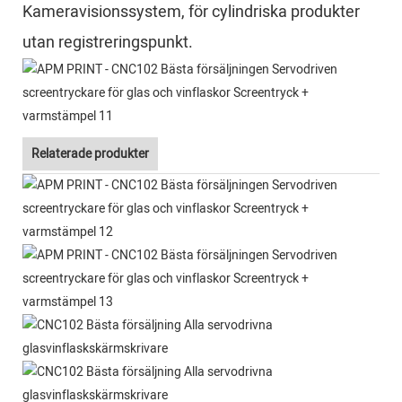
Kameravisionssystem, för cylindriska produkter
utan registreringspunkt.
Relaterade produkter