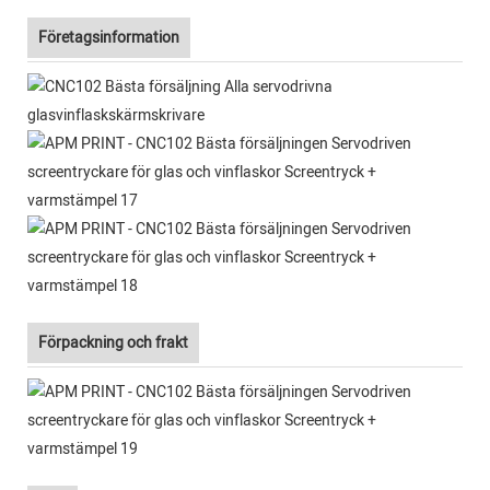
Företagsinformation
Förpackning och frakt