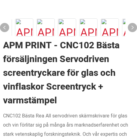
APM PRINT - CNC102 Bästa
försäljningen Servodriven
screentryckare för glas och
vinflaskor Screentryck +
varmstämpel
CNC102 Bästa Rea All servodriven skärmskrivare för glas
och vin förlitar sig på många års marknadserfarenhet och
stark vetenskaplig forskningsteknik. Och vår expertis och