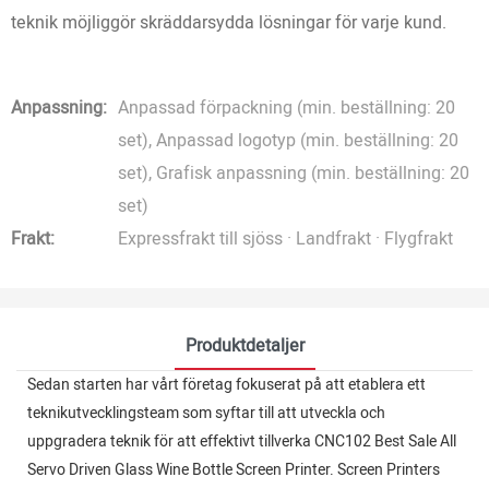
teknik möjliggör skräddarsydda lösningar för varje kund.
Anpassning:
Anpassad förpackning (min. beställning: 20
set), Anpassad logotyp (min. beställning: 20
set), Grafisk anpassning (min. beställning: 20
set)
Frakt:
Expressfrakt till sjöss · Landfrakt · Flygfrakt
Produktdetaljer
Sedan starten har vårt företag fokuserat på att etablera ett
teknikutvecklingsteam som syftar till att utveckla och
uppgradera teknik för att effektivt tillverka CNC102 Best Sale All
Servo Driven Glass Wine Bottle Screen Printer. Screen Printers