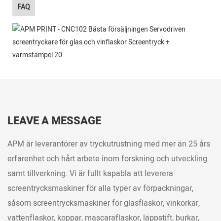
FAQ
LEAVE A MESSAGE
APM är leverantörer av tryckutrustning med mer än 25 års
erfarenhet och hårt arbete inom forskning och utveckling
samt tillverkning. Vi är fullt kapabla att leverera
screentrycksmaskiner för alla typer av förpackningar,
såsom screentrycksmaskiner för glasflaskor, vinkorkar,
vattenflaskor, koppar, mascaraflaskor, läppstift, burkar,