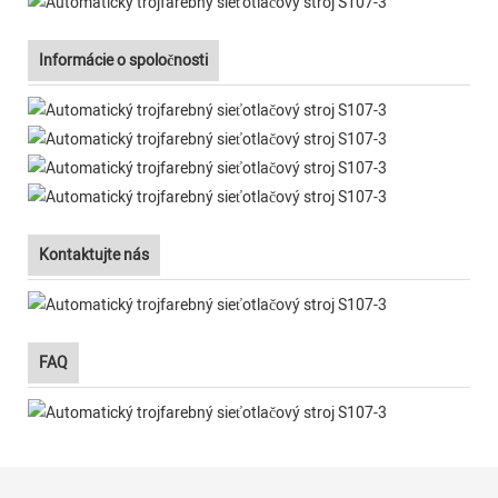
Informácie o spoločnosti
Kontaktujte nás
FAQ