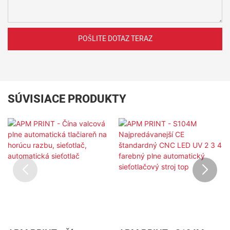
POŠLITE DOTAZ TERAZ
SÚVISIACE PRODUKTY