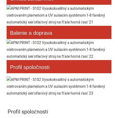
Balenie a doprava
Profil spoločnosti
Profil spoločnosti