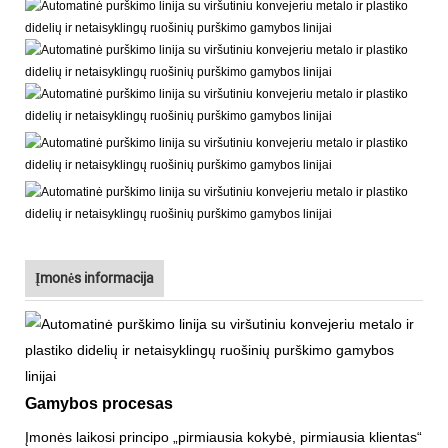
Įmonės informacija
Gamybos procesas
Įmonės laikosi principo „pirmiausia kokybė, pirmiausia klientas“