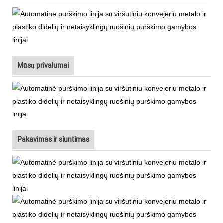
Mūsų privalumai
Pakavimas ir siuntimas