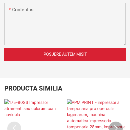
Contentus
POSUERE AUTEM MISIT
PRODUCTA SIMILIA