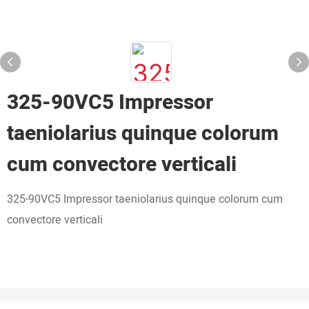
325-90VC5 Impressor
taeniolarius quinque colorum
cum convectore verticali
325-90VC5 Impressor taeniolarius quinque colorum cum
convectore verticali