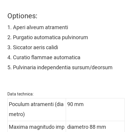
Optiones:
1. Aperi alveum atramenti
2. Purgatio automatica pulvinorum
3. Siccator aeris calidi
4. Curatio flammae automatica
5. Pulvinaria independentia sursum/deorsum
Data technica:
Poculum atramenti (dia
90 mm
metro)
Maxima magnitudo imp
diametro 88 mm