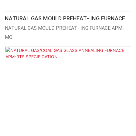
NATURAL GAS MOULD PREHEAT- ING FURNACE
APM-MQ
NATURAL GAS MOULD PREHEAT- ING FURNACE APM-
MQ