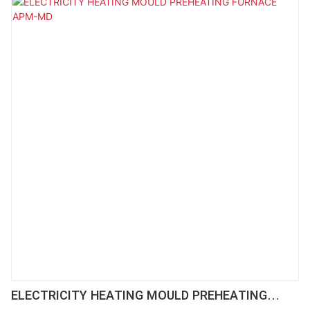
ELECTRICITY HEATING MOULD PREHEATING