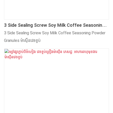
3 Side Sealing Screw Soy Milk Coffee Seasoning
Powder Granules ម៉ាស៊ីនវេចខ្ចប់
3 Side Sealing Screw Soy Milk Coffee Seasoning Powder
Granules ម៉ាស៊ីនវេចខ្ចប់