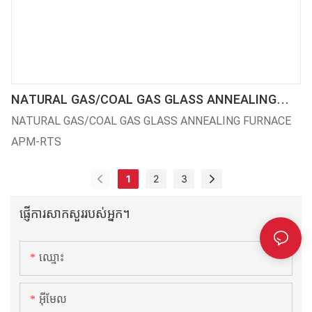
NATURAL GAS/COAL GAS GLASS ANNEALING
FURNACE APM-RTS SPECIFICATION
NATURAL GAS/COAL GAS GLASS ANNEALING FURNACE
APM-RTS
1
2
3
ផ្ញើការសាកសួររបស់អ្នក។
ឈ្មោះ
អ៊ីមែល