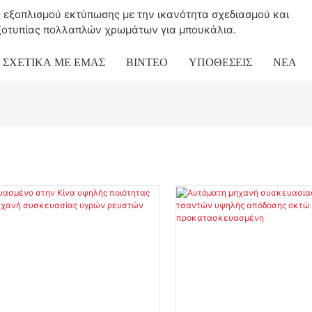
ς εξοπλισμού εκτύπωσης με την ικανότητα σχεδιασμού και
οτυπίας πολλαπλών χρωμάτων για μπουκάλια.
ΣΧΕΤΙΚΆ ΜΕ ΕΜΆΣ
ΒΊΝΤΕΟ
ΥΠΟΘΈΣΕΙΣ
ΝΈΑ