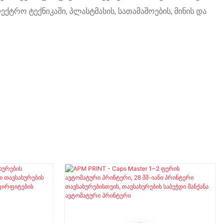
ტრო ტექნიკაში, პლასტმასის, სათამაშოების, მინის და