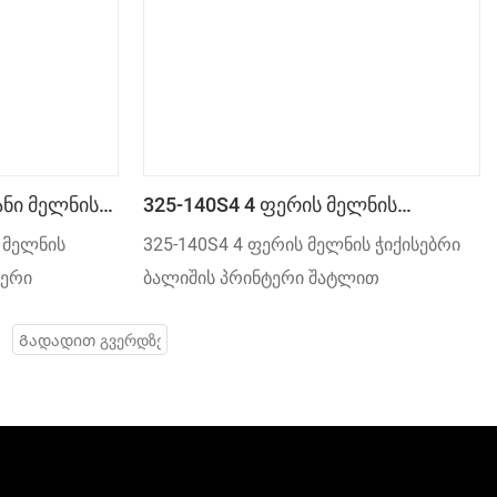
 ხდის
ნი Მელნის
325-140S4 4 Ფერის Მელნის
ინტერი
Ჭიქისებრი Ბალიშის Პრინტერი
 მელნის
325-140S4 4 ფერის მელნის ჭიქისებრი
Შატლით
ტერი
ბალიშის პრინტერი შატლით