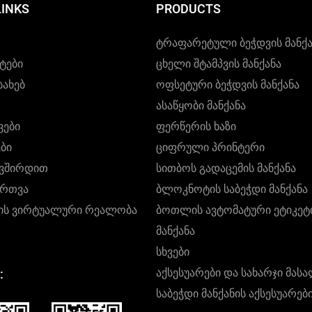
LINKS
PRODUCTS
Ტრაფარეტული Ბეჭდვის Მანქა
ტები
Ცხელი Შტამპვის Მანქანა
სახებ
Ოფსეტური Ბეჭდვის Მანქანა
Ასაწყობი Მანქანა
ვები
Ფერწერის Ხაზი
ბი
Ციფრული Პრინტერი
ავშირდით
Სითბოს Გადაცემის Მანქანა
ირთვა
Ბლოკნოტის Საბეჭდი Მანქანა
იის Ვირტუალური Რეალობა
Ბოთლის Ავტომატური Ეტიკეტ
Მანქანა
Სხვები
Აქსესუარები Და Სახარჯი Მას
:
Საბეჭდი Მანქანის Აქსესუარებ