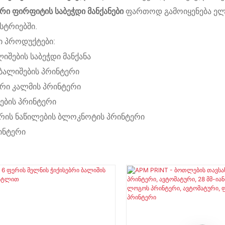
რი ფირფიტის საბეჭდი მანქანები
ფართოდ გამოიყენება ელექ
სტრიებში.
 პროდუქტები:
იშების საბეჭდი მანქანა
ალიშების პრინტერი
რი კალმის პრინტერი
ების პრინტერი
რის ნაწილების ბლოკნოტის პრინტერი
ინტერი