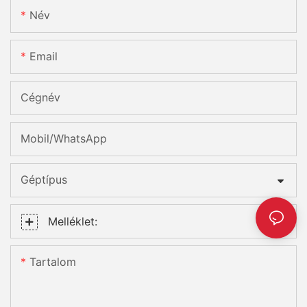
Név
Email
Cégnév
Mobil/WhatsApp
Géptípus
Melléklet:
Tartalom